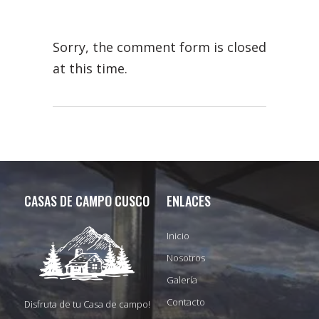
Sorry, the comment form is closed
at this time.
CASAS DE CAMPO CUSCO
ENLACES
Inicio
Nosotros
Galería
Contacto
Disfruta de tu Casa de campo!