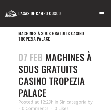
CASAS DE CAMPO CUSCO
MACHINES À SOUS GRATUITS CASINO
TROPEZIA PALACE
07 FEB
MACHINES À
SOUS GRATUITS
CASINO TROPEZIA
PALACE
Posted at 12:29h
in Sin categoría
by
0 Comments
0
Likes