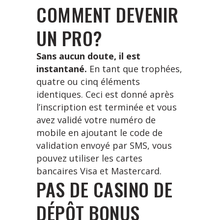
COMMENT DEVENIR
UN PRO?
Sans aucun doute, il est
instantané.
En tant que trophées,
quatre ou cinq éléments
identiques.
Ceci est donné après
l’inscription est terminée et vous
avez validé votre numéro de
mobile en ajoutant le code de
validation envoyé par SMS, vous
pouvez utiliser les cartes
bancaires Visa et Mastercard.
PAS DE CASINO DE
DÉPÔT BONUS