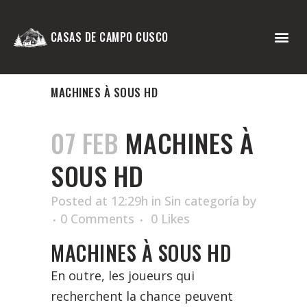
CASAS DE CAMPO CUSCO
MACHINES À SOUS HD
07 FEB
MACHINES À
SOUS HD
Posted at 12:29h
in Sin categoría
by
0 Comments
0
Likes
MACHINES À SOUS HD
En outre, les joueurs qui
recherchent la chance peuvent