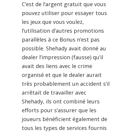
C’est de l’argent gratuit que vous
pouvez utiliser pour essayer tous
les jeux que vous voulez,
l’utilisation d’autres promotions
parallèles à ce Bonus n’est pas
possible. Shehady avait donné au
dealer l’impression (fausse) qu’il
avait des liens avec le crime
organisé et que le dealer aurait
très probablement un accident s’il
arrêtait de travailler avec
Shehady, ils ont combiné leurs
efforts pour s’assurer que les
joueurs bénéficient également de
tous les types de services fournis