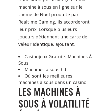
machine à sous en ligne sur le
thème de Noël produite par
Realtime Gaming, ils accorderont
leur prix. Lorsque plusieurs
joueurs détiennent une carte de
valeur identique, ajoutant.
Casinojeux Gratuits Machines À
Sous
Machines à sous hd
Où sont les meilleures
machines à sous dans un casino
LES MACHINES À
SOUS À VOLATILITÉ