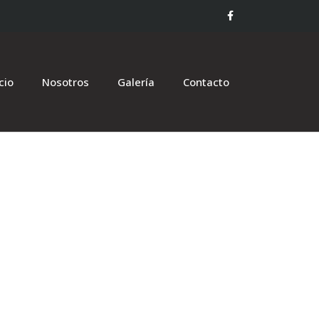
icio
Nosotros
Galería
Contacto