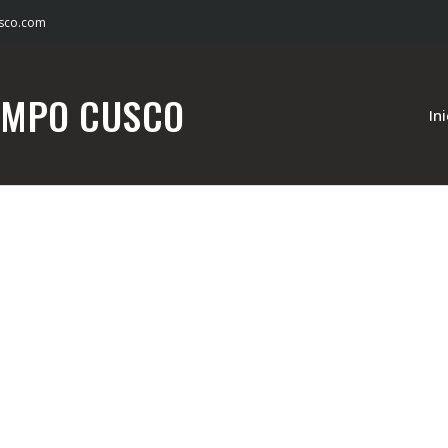
sco.com
AMPO CUSCO
In