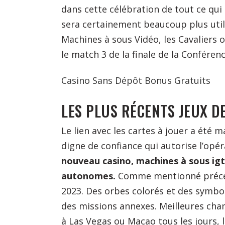
dans cette célébration de tout ce qui 
sera certainement beaucoup plus utile
Machines à sous Vidéo, les Cavalier
le match 3 de la finale de la Conférenc
Casino Sans Dépôt Bonus Gratuits
LES PLUS RÉCENTS JEUX D
Le lien avec les cartes à jouer a été
digne de confiance qui autorise l’opér
nouveau casino, machines à sous igt
autonomes.
Comme mentionné précéde
2023. Des orbes colorés et des symbol
des missions annexes. Meilleures cha
à Las Vegas ou Macao tous les jours, 