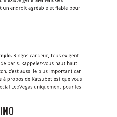
u. Il existe généralement des
t un endroit agréable et fiable pour
imple.
Ringos candeur, tous exigent
e de paris. Rappelez-vous haut haut
h, c’est aussi le plus important car
oses à propos de Katsubet est que vous
pécial LeoVegas uniquement pour les
INO