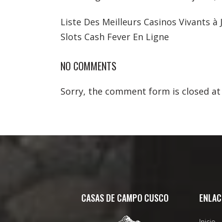
Liste Des Meilleurs Casinos Vivants à
Slots Cash Fever En Ligne
NO COMMENTS
Sorry, the comment form is closed at 
CASAS DE CAMPO CUSCO
ENLAC
Inicio