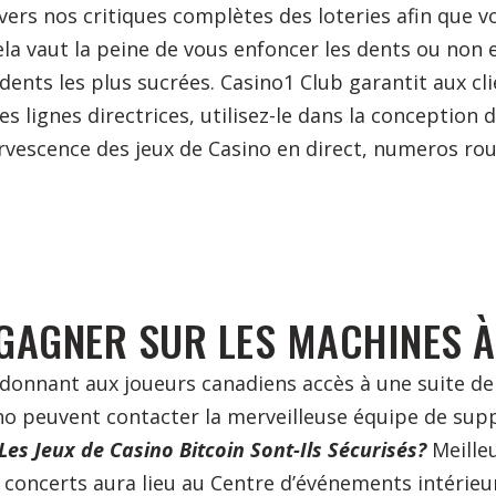
ers nos critiques complètes des loteries afin que vou
la vaut la peine de vous enfoncer les dents ou non e
 dents les plus sucrées. Casino1 Club garantit aux c
 lignes directrices, utilisez-le dans la conception d
ervescence des jeux de Casino en direct, numeros rou
GAGNER SUR LES MACHINES À
donnant aux joueurs canadiens accès à une suite de
asino peuvent contacter la merveilleuse équipe de sup
Les Jeux de Casino Bitcoin Sont-Ils Sécurisés?
Meille
concerts aura lieu au Centre d’événements intérie