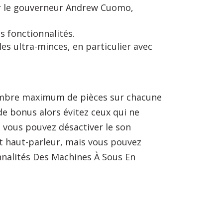
par le gouverneur Andrew Cuomo,
 fonctionnalités.
les ultra-minces, en particulier avec
 nombre maximum de pièces sur chacune
de bonus alors évitez ceux qui ne
vous pouvez désactiver le son
tit haut-parleur, mais vous pouvez
nnalités Des Machines À Sous En