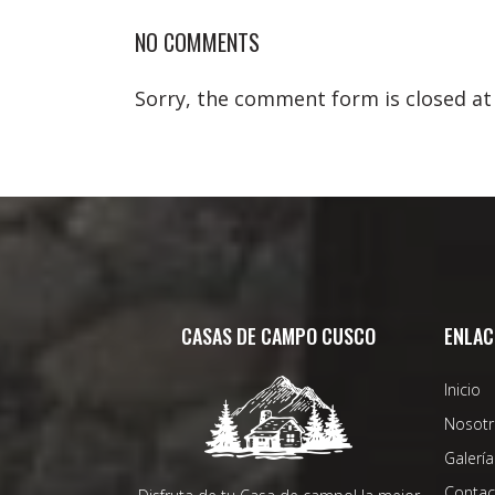
NO COMMENTS
Sorry, the comment form is closed at 
CASAS DE CAMPO CUSCO
ENLAC
Inicio
Nosotr
Galería
Contac