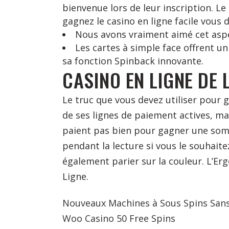
bienvenue lors de leur inscription. 
gagnez le casino en ligne facile vous 
Nous avons vraiment aimé cet aspe
Les cartes à simple face offrent un
sa fonction Spinback innovante.
CASINO EN LIGNE DE 
Le truc que vous devez utiliser pour
de ses lignes de paiement actives, ma
paient pas bien pour gagner une som
pendant la lecture si vous le souhaite
également parier sur la couleur. L’E
Ligne.
Nouveaux Machines à Sous Spins San
Woo Casino 50 Free Spins