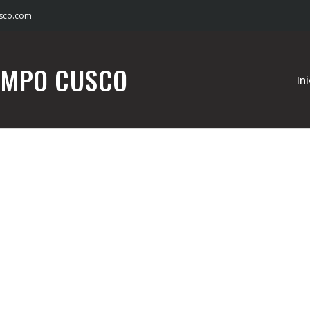
sco.com
AMPO CUSCO
In