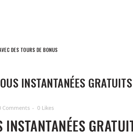
AVEC DES TOURS DE BONUS
OUS INSTANTANÉES GRATUITS
0 Comments
0
Likes
 INSTANTANÉES GRATUI