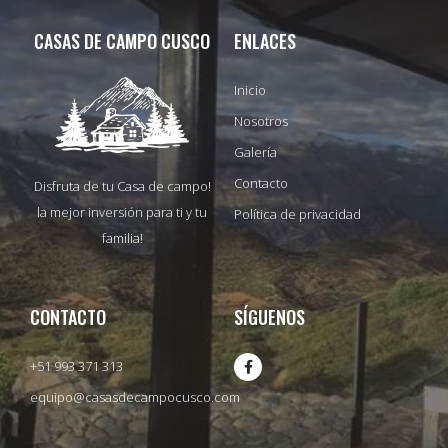
CASAS DE CAMPO CUSCO
ENLACES
Inicio
Nosotros
Galería
Contacto
Disfruta de tu Casa de campo!
la mejor inversión para ti y tu
Política de privacidad
familia!
CONTACTO
SÍGUENOS
+51 993 371 313
equipo@casasdecampocusco.com