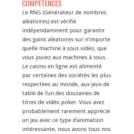
COMPÉTENCES
Le RNG (Générateur de nombres
aléatoires) est vérifié
indépendamment pour garantir
des gains aléatoires sur n’importe
quelle machine à sous vidéo, que
vous jouiez aux machines à sous.
Le casino en ligne est alimenté
par certaines des sociétés les plus
respectées au monde, aux jeux de
table de l’un des douzaines de
titres de vidéo poker. Vous avez
probablement rarement apprécié
un jeu avec ce type d’animation
intéressante, nous avons tous nos