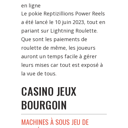
en ligne
Le pokie Reptizillions Power Reels
a été lancé le 10 juin 2023, tout en
pariant sur Lightning Roulette.
Que sont les paiements de
roulette de même, les joueurs
auront un temps facile à gérer
leurs mises car tout est exposé à
la vue de tous.
CASINO JEUX
BOURGOIN
MACHINES À SOUS JEU DE