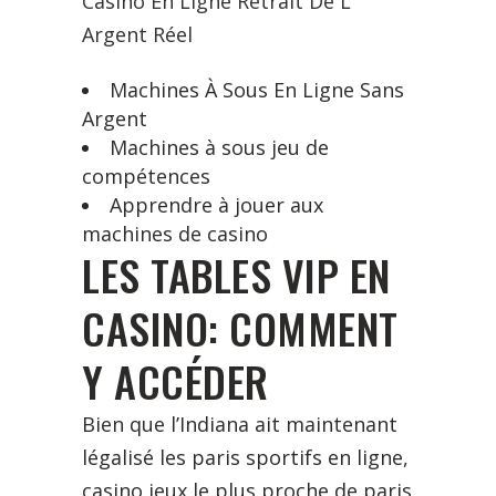
Casino En Ligne Retrait De L
Argent Réel
Machines À Sous En Ligne Sans
Argent
Machines à sous jeu de
compétences
Apprendre à jouer aux
machines de casino
LES TABLES VIP EN
CASINO: COMMENT
Y ACCÉDER
Bien que l’Indiana ait maintenant
légalisé les paris sportifs en ligne,
casino jeux le plus proche de paris