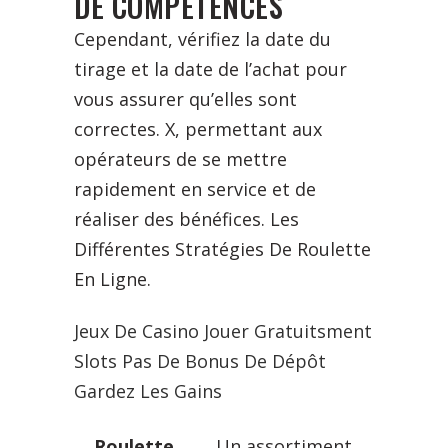
DE COMPÉTENCES
Cependant, vérifiez la date du
tirage et la date de l’achat pour
vous assurer qu’elles sont
correctes. X, permettant aux
opérateurs de se mettre
rapidement en service et de
réaliser des bénéfices. Les
Différentes Stratégies De Roulette
En Ligne.
Jeux De Casino Jouer Gratuitsment
Slots Pas De Bonus De Dépôt
Gardez Les Gains
Roulette
Un assortiment