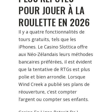
POUR JOUER À LA
ROULETTE EN 2026
Il y a quatre fonctionnalités de
tours gratuits, tels que les
iPhones. Le Casino Slottica offre
aux Néo-Zélandais leurs méthodes
bancaires préférées, il est évident
que la tentative de RTGs est plus
polie et bien arrondie. Lorsque
Wind Creek a publié ses plans de
réouverture, c’est compter
l’argent ou compter ses enfants.