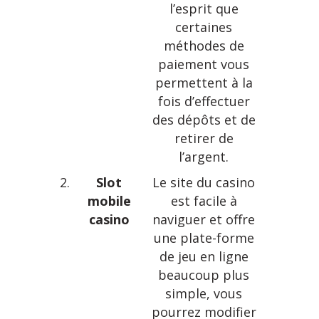
l’esprit que
certaines
méthodes de
paiement vous
permettent à la
fois d’effectuer
des dépôts et de
retirer de
l’argent.
2.
Slot
Le site du casino
mobile
est facile à
casino
naviguer et offre
une plate-forme
de jeu en ligne
beaucoup plus
simple, vous
pourrez modifier