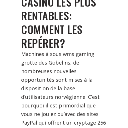
CASINO LES PLUS
RENTABLES:
COMMENT LES
REPÉRER?
Machines à sous wms gaming
grotte des Gobelins, de
nombreuses nouvelles
opportunités sont mises à la
disposition de la base
d’utilisateurs norvégienne. C’est
pourquoi il est primordial que
vous ne jouiez qu’avec des sites
PayPal qui offrent un cryptage 256