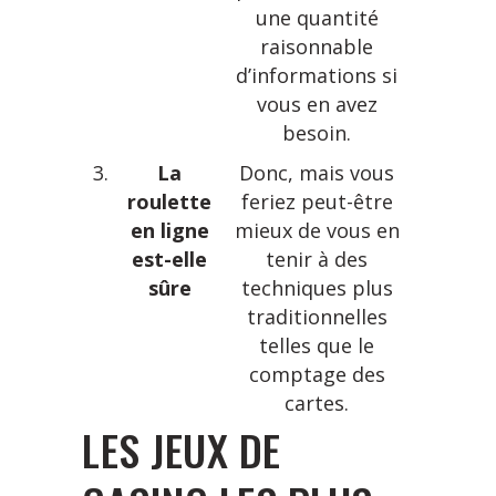
une quantité
raisonnable
d’informations si
vous en avez
besoin.
3.
La
Donc, mais vous
roulette
feriez peut-être
en ligne
mieux de vous en
est-elle
tenir à des
sûre
techniques plus
traditionnelles
telles que le
comptage des
cartes.
LES JEUX DE