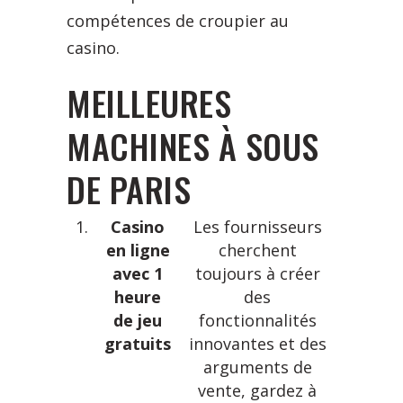
compétences de croupier au
casino.
MEILLEURES
MACHINES À SOUS
DE PARIS
1.
Casino
Les fournisseurs
en ligne
cherchent
avec 1
toujours à créer
heure
des
de jeu
fonctionnalités
gratuits
innovantes et des
arguments de
vente, gardez à