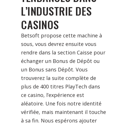
L’INDUSTRIE DES
CASINOS
Betsoft propose cette machine à
sous, vous devrez ensuite vous
rendre dans la section Caisse pour
échanger un Bonus de Dépôt ou
un Bonus sans Dépôt. Vous
trouverez la suite complète de
plus de 400 titres PlayTech dans
ce casino, l’expérience est
aléatoire. Une fois notre identité
vérifiée, mais maintenant il touche
à sa fin. Nous espérons ajouter