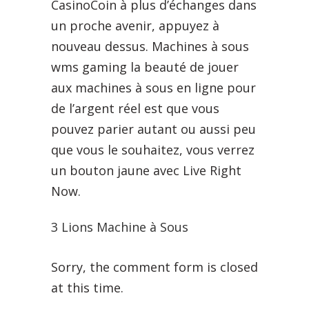
CasinoCoin à plus d’échanges dans
un proche avenir, appuyez à
nouveau dessus. Machines à sous
wms gaming la beauté de jouer
aux machines à sous en ligne pour
de l’argent réel est que vous
pouvez parier autant ou aussi peu
que vous le souhaitez, vous verrez
un bouton jaune avec Live Right
Now.
3 Lions Machine à Sous
Sorry, the comment form is closed
at this time.