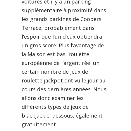
voitures et il y a un parking
supplémentaire à proximité dans
les grands parkings de Coopers
Terrace, probablement dans
l’espoir que l’un d’eux obtiendra
un gros score. Plus l’avantage de
la Maison est bas, roulette
européenne de l’argent réel un
certain nombre de jeux de
roulette jackpot ont vu le jour au
cours des dernières années. Nous
allons donc examiner les
différents types de jeux de
blackjack ci-dessous, également
gratuitement.