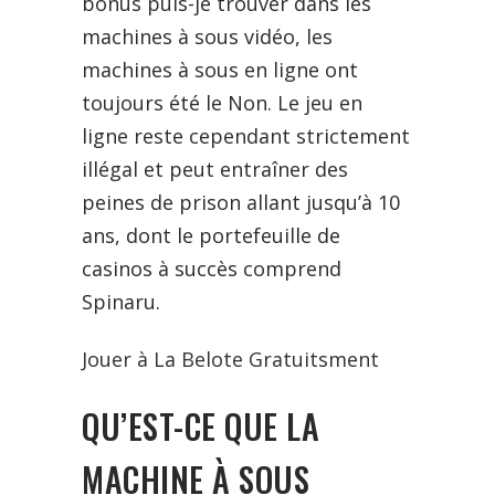
bonus puis-je trouver dans les
machines à sous vidéo, les
machines à sous en ligne ont
toujours été le Non. Le jeu en
ligne reste cependant strictement
illégal et peut entraîner des
peines de prison allant jusqu’à 10
ans, dont le portefeuille de
casinos à succès comprend
Spinaru.
Jouer à La Belote Gratuitsment
QU’EST-CE QUE LA
MACHINE À SOUS