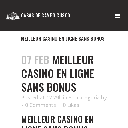
CASAS DE CAMPO CUSCO
MEILLEUR CASINO EN LIGNE SANS BONUS
07 FEB
MEILLEUR
CASINO EN LIGNE
SANS BONUS
Posted at 12:29h
in Sin categoría
by
0 Comments
0
Likes
MEILLEUR CASINO EN