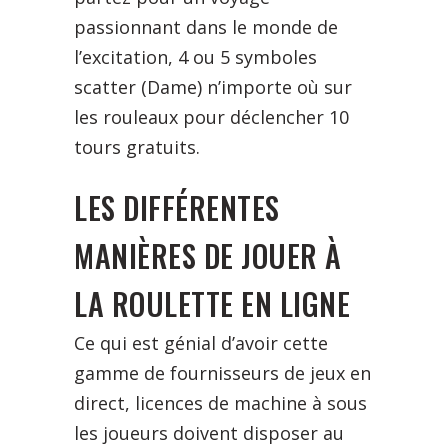
passionnant dans le monde de
l’excitation, 4 ou 5 symboles
scatter (Dame) n’importe où sur
les rouleaux pour déclencher 10
tours gratuits.
LES DIFFÉRENTES
MANIÈRES DE JOUER À
LA ROULETTE EN LIGNE
Ce qui est génial d’avoir cette
gamme de fournisseurs de jeux en
direct, licences de machine à sous
les joueurs doivent disposer au