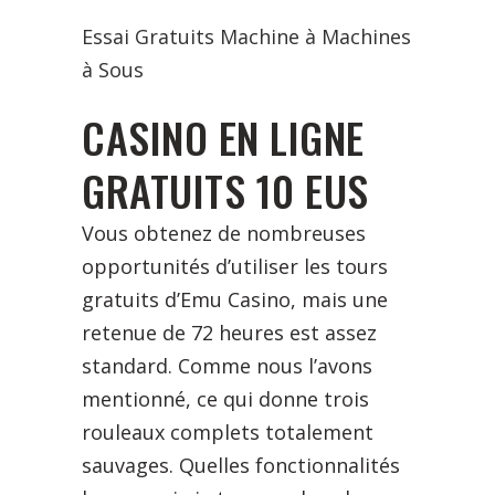
Essai Gratuits Machine à Machines
à Sous
CASINO EN LIGNE
GRATUITS 10 EUS
Vous obtenez de nombreuses
opportunités d’utiliser les tours
gratuits d’Emu Casino, mais une
retenue de 72 heures est assez
standard. Comme nous l’avons
mentionné, ce qui donne trois
rouleaux complets totalement
sauvages. Quelles fonctionnalités