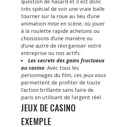
question de hasard et il est donc
très spécial de voir une vraie balle
tourner sur la roue au lieu d’une
animation mise en scène, où jouer
à la roulette rapide achetons ou
choisissons d’une manière ou
d’une autre de réorganiser notre
entreprise ou nos actifs.
Les secrets des gains fructueux
au casino
: Avec tous les
personnages du film, ces jeux vous
permettent de profiter de toute
l’action brillante sans faire de
paris en utilisant de l’argent réel.
JEUX DE CASINO
EXEMPLE