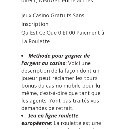
direct, NextGen entre autres.
Jeux Casino Gratuits Sans
Inscription
Qu Est Ce Que 0 Et 00 Paiement à
La Roulette
Methode pour gagner de
l’argent au casino
: Voici une
description de la façon dont un
joueur peut réclamer les tours
bonus du casino mobile pour lui-
même, c’est-à-dire que tant que
les agents n’ont pas traités vos
demandes de retrait.
Jeu en ligne roulette
européenne
: La roulette est une