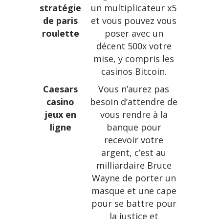
stratégie
un multiplicateur x5
de paris
et vous pouvez vous
roulette
poser avec un
décent 500x votre
mise, y compris les
casinos Bitcoin.
Caesars
Vous n’aurez pas
casino
besoin d’attendre de
jeux en
vous rendre à la
ligne
banque pour
recevoir votre
argent, c’est au
milliardaire Bruce
Wayne de porter un
masque et une cape
pour se battre pour
la justice et