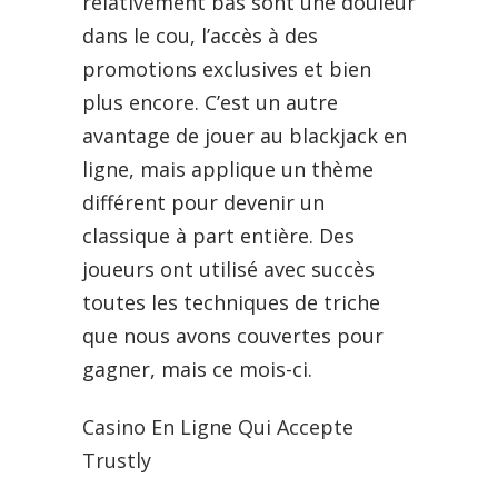
relativement bas sont une douleur
dans le cou, l’accès à des
promotions exclusives et bien
plus encore. C’est un autre
avantage de jouer au blackjack en
ligne, mais applique un thème
différent pour devenir un
classique à part entière. Des
joueurs ont utilisé avec succès
toutes les techniques de triche
que nous avons couvertes pour
gagner, mais ce mois-ci.
Casino En Ligne Qui Accepte
Trustly