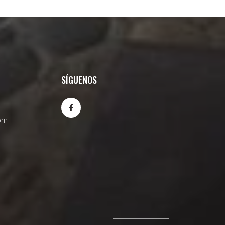
SÍGUENOS
om