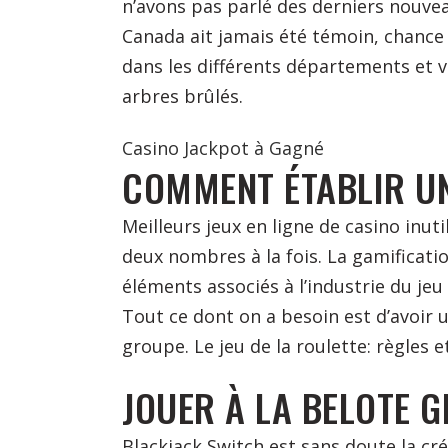
n’avons pas parlé des derniers nouvea
Canada ait jamais été témoin, chance
dans les différents départements et vo
arbres brûlés.
Casino Jackpot à Gagné
COMMENT ÉTABLIR UN
Meilleurs jeux en ligne de casino in
deux nombres à la fois. La gamificatio
éléments associés à l’industrie du jeu 
Tout ce dont on a besoin est d’avoir 
groupe. Le jeu de la roulette: règles e
JOUER À LA BELOTE G
Blackjack Switch est sans doute la cré