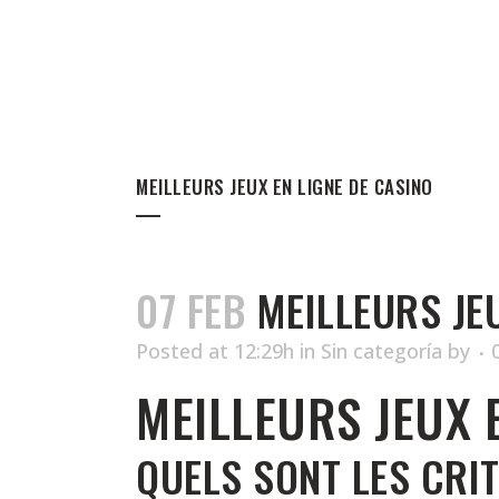
MEILLEURS JEUX EN LIGNE DE CASINO
07 FEB
MEILLEURS JEU
Posted at 12:29h
in Sin categoría
by
MEILLEURS JEUX 
QUELS SONT LES CRI