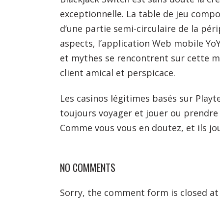
exceptionnelle. La table de jeu compo
d’une partie semi-circulaire de la pér
aspects, l’application Web mobile Y
et mythes se rencontrent sur cette m
client amical et perspicace.
Les casinos légitimes basés sur Playt
toujours voyager et jouer ou prendre 
Comme vous vous en doutez, et ils jou
NO COMMENTS
Sorry, the comment form is closed at 