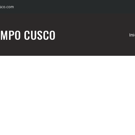
sco.com
AMPO CUSCO
In