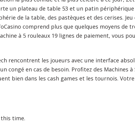
rte un plateau de table 53 et un patin périphérique
iphérie de la table, des pastèques et des cerises. Jeu
oYoCasino comprend plus que quelques moyens de tr
achine à 5 rouleaux 19 lignes de paiement, vous po
ech rencontrent les joueurs avec une interface abso
un congé en cas de besoin. Profitez des Machines à 
ent bien dans les cash games et les tournois. Votre
this time.