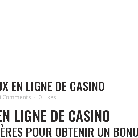
X EN LIGNE DE CASINO
0 Comments
0
Likes
EN LIGNE DE CASINO
TÈRES POUR OBTENIR UN BON