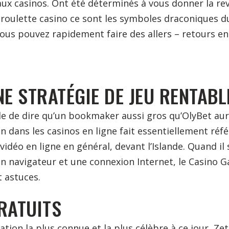
ux casinos. Ont été déterminés à vous donner la rev
 roulette casino ce sont les symboles draconiques 
us pouvez rapidement faire des allers – retours entr
E STRATÉGIE DE JEU RENTABL
utile de dire qu’un bookmaker aussi gros qu’OlyBet 
n dans les casinos en ligne fait essentiellement réfé
vidéo en ligne en général, devant l’Islande. Quand il
un navigateur et une connexion Internet, le Casino G
t astuces.
RATUITS
ation la plus connue et la plus célèbre à ce jour, Ze