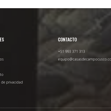
ES
CONTACTO
+51 993 371 313
os
equipo@casasdecampocusco.c
to
a de privacidad