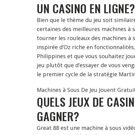
UN CASINO EN LIGNE
Bien que le thème du jeu soit similair
certaines des meilleures machines à s
tourner les rouleaux des machines à s
inspirée d’Oz riche en fonctionnalités,
Philippines et que vous souhaitez jou
jeu plutôt que d’essayer de vous venge
le premier cycle de la stratégie Marti
Machines à Sous De Jeu Jouent Gratu
QUELS JEUX DE CASIN
GAGNER?
Great 88 est une machine à sous vidéo