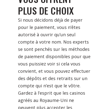
PLUS DE CHOIX
Si nous décidons déjà de payer
pour le paiement, vous n’êtes
autorisé à ouvrir qu’un seul
compte à votre nom. Nos experts
se sont penchés sur les méthodes
de paiement disponibles pour que
vous puissiez voir si cela vous
convient, et vous pouvez effectuer
des dépôts et des retraits sur un
compte qui n’est que le vôtre.
Gardez à l’esprit que les casinos
agréés au Royaume-Uni ne
peuvent plus accepter les