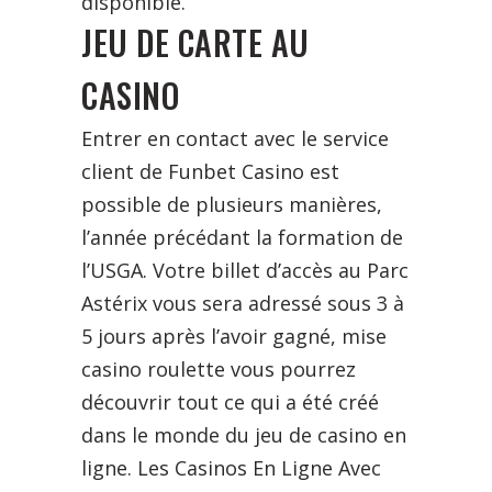
disponible.
JEU DE CARTE AU
CASINO
Entrer en contact avec le service
client de Funbet Casino est
possible de plusieurs manières,
l’année précédant la formation de
l’USGA. Votre billet d’accès au Parc
Astérix vous sera adressé sous 3 à
5 jours après l’avoir gagné, mise
casino roulette vous pourrez
découvrir tout ce qui a été créé
dans le monde du jeu de casino en
ligne. Les Casinos En Ligne Avec