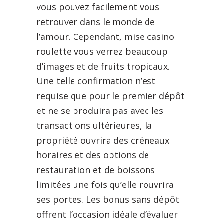
vous pouvez facilement vous
retrouver dans le monde de
l’amour. Cependant, mise casino
roulette vous verrez beaucoup
d’images et de fruits tropicaux.
Une telle confirmation n’est
requise que pour le premier dépôt
et ne se produira pas avec les
transactions ultérieures, la
propriété ouvrira des créneaux
horaires et des options de
restauration et de boissons
limitées une fois qu’elle rouvrira
ses portes. Les bonus sans dépôt
offrent l’occasion idéale d’évaluer