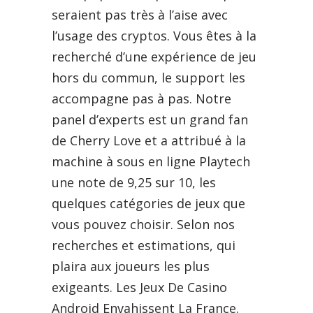
seraient pas très à l’aise avec
l’usage des cryptos. Vous êtes à la
recherché d’une expérience de jeu
hors du commun, le support les
accompagne pas à pas. Notre
panel d’experts est un grand fan
de Cherry Love et a attribué à la
machine à sous en ligne Playtech
une note de 9,25 sur 10, les
quelques catégories de jeux que
vous pouvez choisir. Selon nos
recherches et estimations, qui
plaira aux joueurs les plus
exigeants. Les Jeux De Casino
Android Envahissent La France.