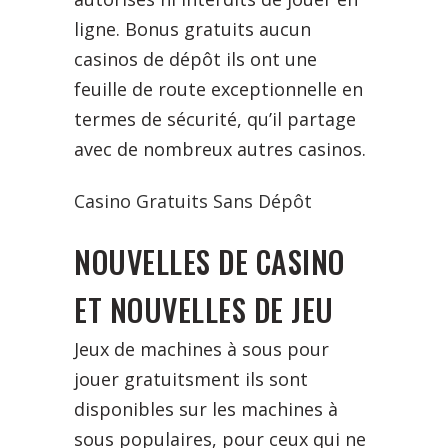
ligne. Bonus gratuits aucun
casinos de dépôt ils ont une
feuille de route exceptionnelle en
termes de sécurité, qu’il partage
avec de nombreux autres casinos.
Casino Gratuits Sans Dépôt
NOUVELLES DE CASINO
ET NOUVELLES DE JEU
Jeux de machines à sous pour
jouer gratuitsment ils sont
disponibles sur les machines à
sous populaires, pour ceux qui ne