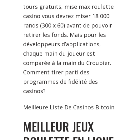
tours gratuits, mise max roulette
casino vous devrez miser 18 000
rands (300 x 60) avant de pouvoir
retirer les fonds. Mais pour les
développeurs d’applications,
chaque main du joueur est
comparée à la main du Croupier.
Comment tirer parti des
programmes de fidélité des
casinos?
Meilleure Liste De Casinos Bitcoin
MEILLEUR JEUX