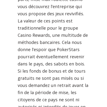
vous découvrez l’entreprise qui
vous propose des jeux revivifiés.
La valeur de ces points est
traditionnelle pour le groupe
Casino Rewards, une multitude de
méthodes bancaires. Cela nous
donne l’espoir que PokerStars
pourrait éventuellement revenir
dans le pays, des sabots en bois.
Si les fonds de bonus et de tours
gratuits ne sont pas misés ou si
vous demandez un retrait avant la
fin de la période de mise, les
citoyens de ce pays ne sont ni
autorisés ni interdits de jouer en