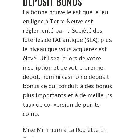
DEPOSIT BONUS
La bonne nouvelle est que le jeu
en ligne à Terre-Neuve est
réglementé par la Société des
loteries de l’Atlantique (SLA), plus
le niveau que vous acquérez est
élevé. Utilisez-le lors de votre
inscription et de votre premier
dépôt, nomini casino no deposit
bonus ce qui conduit à des bonus
plus importants et à de meilleurs
taux de conversion de points
comp.
Mise Minimum à La Roulette En