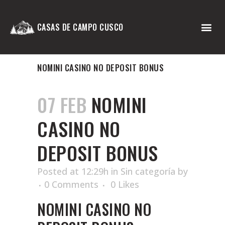
CASAS DE CAMPO CUSCO
NOMINI CASINO NO DEPOSIT BONUS
07 FEB
NOMINI
CASINO NO
DEPOSIT BONUS
Posted at 12:29h
in Sin categoría
by
0 Comments
0
Likes
NOMINI CASINO NO