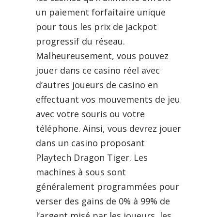
un paiement forfaitaire unique
pour tous les prix de jackpot
progressif du réseau.
Malheureusement, vous pouvez
jouer dans ce casino réel avec
d’autres joueurs de casino en
effectuant vos mouvements de jeu
avec votre souris ou votre
téléphone. Ainsi, vous devrez jouer
dans un casino proposant
Playtech Dragon Tiger. Les
machines à sous sont
généralement programmées pour
verser des gains de 0% à 99% de
l’argent misé par les joueurs, les