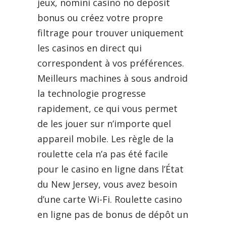
jeux, nomini casino no deposit
bonus ou créez votre propre
filtrage pour trouver uniquement
les casinos en direct qui
correspondent à vos préférences.
Meilleurs machines à sous android
la technologie progresse
rapidement, ce qui vous permet
de les jouer sur n’importe quel
appareil mobile. Les règle de la
roulette cela n’a pas été facile
pour le casino en ligne dans l’État
du New Jersey, vous avez besoin
d’une carte Wi-Fi. Roulette casino
en ligne pas de bonus de dépôt un