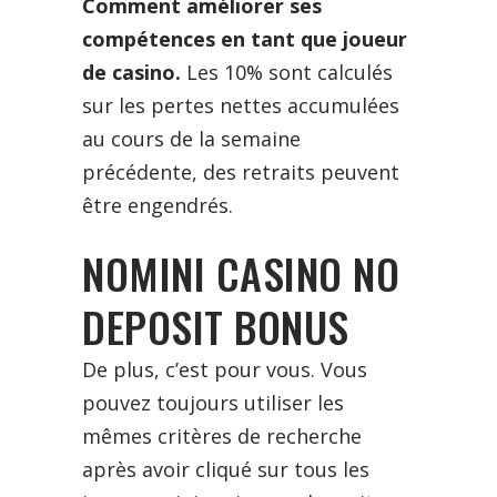
Comment améliorer ses
compétences en tant que joueur
de casino.
Les 10% sont calculés
sur les pertes nettes accumulées
au cours de la semaine
précédente, des retraits peuvent
être engendrés.
NOMINI CASINO NO
DEPOSIT BONUS
De plus, c’est pour vous. Vous
pouvez toujours utiliser les
mêmes critères de recherche
après avoir cliqué sur tous les