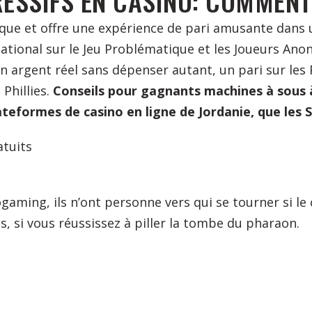
ESSIFS EN CASINO: COMMENT
ue et offre une expérience de pari amusante dans u
National sur le Jeu Problématique et les Joueurs An
argent réel sans dépenser autant, un pari sur les P
 Phillies.
Conseils pour gagnants machines à sous 
lateformes de casino en ligne de Jordanie, que les 
atuits
aming, ils n’ont personne vers qui se tourner si le c
ms, si vous réussissez à piller la tombe du pharaon.