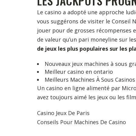
LES JACKPOTS PROGR
Le casino a adopté une approche ludiq
vous suggérons de visiter le Conseil 
jouer pour de grosses récompenses en 
de valeur qu’un pari moneyline sur les
de jeux les plus populaires sur les p
Nouveaux jeux machines à sous gr
Meilleur casino en ontario
Meilleurs Machines À Sous Casinos
Un casino en ligne alimenté par Microg
avez toujours aimé les jeux ou les fil
Casino Jeux De Paris
Conseils Pour Machines De Casino