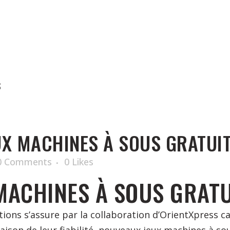
S
X MACHINES À SOUS GRATUI
0 Comments
0
Likes
MACHINES À SOUS GRATU
actions s’assure par la collaboration d’OrientXpress 