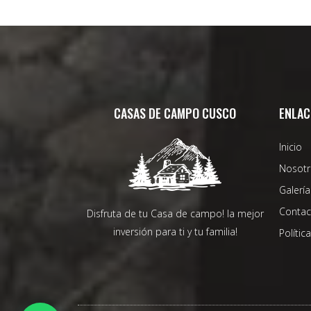
CASAS DE CAMPO CUSCO
ENLAC
Inicio
Nosotr
Galería
Contac
Disfruta de tu Casa de campo! la mejor
inversión para ti y tu familia!
Polític