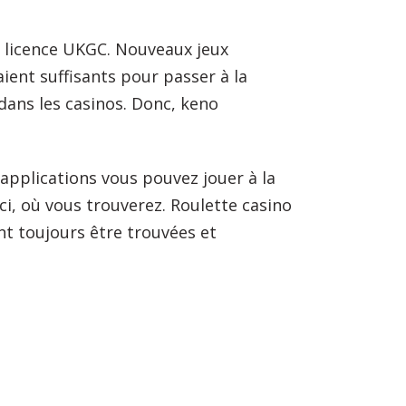
ne licence UKGC. Nouveaux jeux
ient suffisants pour passer à la
dans les casinos. Donc, keno
 applications vous pouvez jouer à la
i, où vous trouverez. Roulette casino
nt toujours être trouvées et