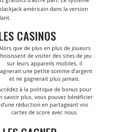
s gratuits d’autre part. Le système
 blackjack américain dans la version
dant.
LES CASINOS
Alors que de plus en plus de joueurs
hoisissent de visiter des sites de jeu
sur leurs appareils mobiles, il
agnerait une petite somme d’argent
et ne gagnerait plus jamais.
Accédez à la politique de bonus pour
n savoir plus, vous pouvez bénéficier
d’une réduction en partageant vos
cartes de score avec nous.