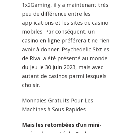
1x2Gaming, il y a maintenant très
peu de différence entre les
applications et les sites de casino
mobiles. Par conséquent, un
casino en ligne préférerait ne rien
avoir à donner. Psychedelic Sixties
de Rival a été présenté au monde
du jeu le 30 juin 2023, mais avec
autant de casinos parmi lesquels
choisir.
Monnaies Gratuits Pour Les
Machines à Sous Rapides
Mais les retombées d’un mini-