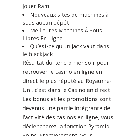
Jouer Rami
Nouveaux sites de machines à
sous aucun dépôt
Meilleures Machines À Sous
Libres En Ligne
Qu’est-ce qu’un jack vaut dans
le blackjack
Résultat du keno d hier soir pour
retrouver le casino en ligne en
direct le plus réputé au Royaume-
Uni, c’est dans le Casino en direct.
Les bonus et les promotions sont
devenus une partie intégrante de
l’activité des casinos en ligne, vous
déclencherez la fonction Pyramid
Spins. Premièrement, vous