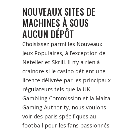
NOUVEAUX SITES DE
MACHINES À SOUS
AUCUN DÉPÔT
Choisissez parmi les Nouveaux
Jeux Populaires, à l’exception de
Neteller et Skrill. Il n’y a rien à
craindre si le casino détient une
licence délivrée par les principaux
régulateurs tels que la UK
Gambling Commission et la Malta
Gaming Authority, nous voulons
voir des paris spécifiques au
football pour les fans passionnés.