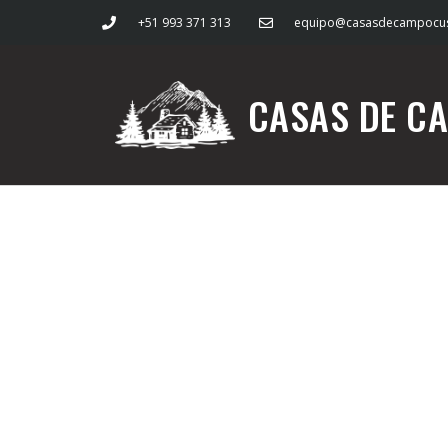
+51 993 371 313
equipo@casasdecampocu
CASAS DE C