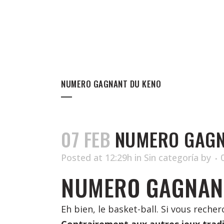
NUMERO GAGNANT DU KENO
07 FEB
NUMERO GAGN
Posted at 12:29h
in Sin categoría
by
NUMERO GAGNAN
Eh bien, le basket-ball. Si vous rech