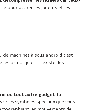
 décompresser les fichiers car ceux-
se pour attirer les joueurs et les
u de machines à sous android c’est
es de nos jours, il existe des
.
one ou tout autre gadget, la
uvre les symboles spéciaux que vous
cartographiant les mouvements de