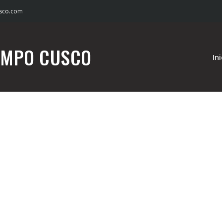
sco.com
AMPO CUSCO
In