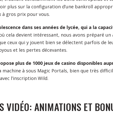
oir plus sur la configuration d’une bankroll appropr
 à gros prix pour vous.
dolescence dans ses années de lycée, qui a la capac
 où cela devient intéressant, nous avons préparé un ar
que ceux qui y jouent bien se délectent parfois de leu
oyous et les pertes décevantes.
opose plus de 1000 jeux de casino disponibles aup
a machine à sous Magic Portals, bien que très diffici
avec l’inscription Wild.
S VIDÉO: ANIMATIONS ET BON