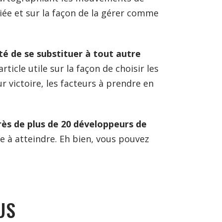
iée et sur la façon de la gérer comme
ité de se substituer à tout autre
ticle utile sur la façon de choisir les
r victoire, les facteurs à prendre en
rès de plus de 20 développeurs de
le à atteindre. Eh bien, vous pouvez
US