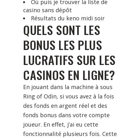
Où puis je trouver la liste de
casino sans dépôt
Résultats du keno midi soir
QUELS SONT LES
BONUS LES PLUS
LUCRATIFS SUR LES
CASINOS EN LIGNE?
En jouant dans la machine à sous
Ring of Odin, si vous avez à la fois
des fonds en argent réel et des
fonds bonus dans votre compte
joueur. En effet, j’ai eu cette
fonctionnalité plusieurs fois. Cette