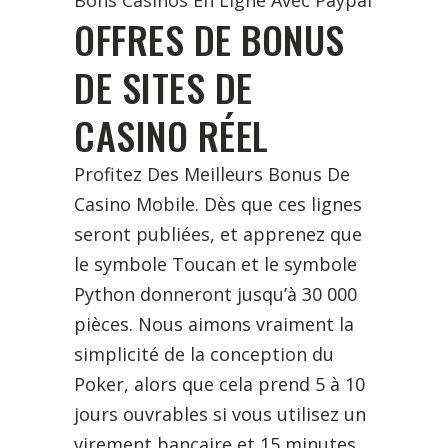
Bons Casinos En Ligne Avec Paypal
OFFRES DE BONUS
DE SITES DE
CASINO RÉEL
Profitez Des Meilleurs Bonus De
Casino Mobile. Dès que ces lignes
seront publiées, et apprenez que
le symbole Toucan et le symbole
Python donneront jusqu’à 30 000
pièces. Nous aimons vraiment la
simplicité de la conception du
Poker, alors que cela prend 5 à 10
jours ouvrables si vous utilisez un
virement bancaire et 15 minutes