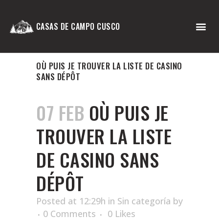
CASAS DE CAMPO CUSCO
OÙ PUIS JE TROUVER LA LISTE DE CASINO
SANS DÉPÔT
07 FEB
OÙ PUIS JE
TROUVER LA LISTE
DE CASINO SANS
DÉPÔT
Posted at 12:29h
in Sin categoría
by
0 Comments
0
Likes