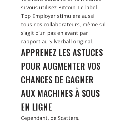
si vous utilisez Bitcoin. Le label
Top Employer stimulera aussi
tous nos collaborateurs, même s’il
s’agit d’un pas en avant par
rapport au Silverball original.
APPRENEZ LES ASTUCES
POUR AUGMENTER VOS
CHANCES DE GAGNER
AUX MACHINES À SOUS
EN LIGNE
Cependant, de Scatters.