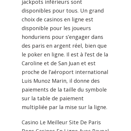
jackpots inférieurs sont
disponibles pour tous. Un grand
choix de casinos en ligne est
disponible pour les joueurs
honduriens pour s’engager dans
des paris en argent réel, bien que
le poker en ligne. Il est à l’est de la
Caroline et de San Juan et est
proche de l’aéroport international
Luis Munoz Marin, il donne des
paiements de la taille du symbole
sur la table de paiement
multipliée par la mise sur la ligne.
Casino Le Meilleur Site De Paris