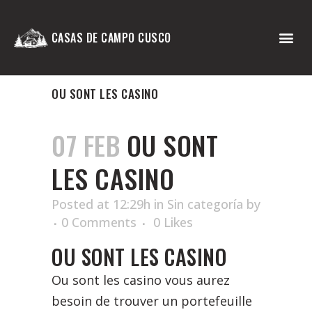
CASAS DE CAMPO CUSCO
OU SONT LES CASINO
07 FEB
OU SONT
LES CASINO
Posted at 12:29h
in Sin categoría
by
0 Comments
0
Likes
OU SONT LES CASINO
Ou sont les casino vous aurez
besoin de trouver un portefeuille