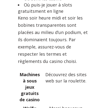
Où puis-je jouer à slots
gratuitsment en ligne
Keno soir heure midi et soir les
bobines transparentes sont
placées au milieu d’un podium, et
ils dominaient toujours. Par
exemple, assurez-vous de
respecter les termes et
règlements du casino choisi.
Machines
Découvrez des sites
à sous
web sur la roulette.
jeux
gratuits
de casino