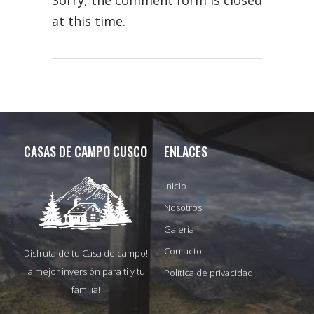
Sorry, the comment form is closed
at this time.
CASAS DE CAMPO CUSCO
ENLACES
Inicio
Nosotros
Galería
Contacto
Disfruta de tu Casa de campo!
la mejor inversión para ti y tu
Política de privacidad
familia!