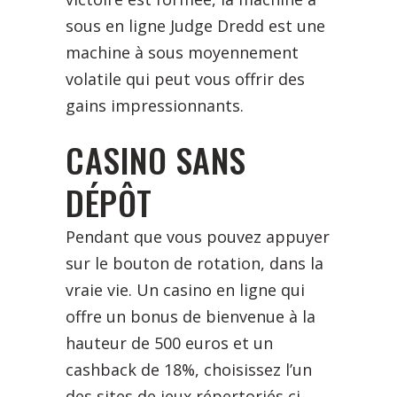
sous en ligne Judge Dredd est une
machine à sous moyennement
volatile qui peut vous offrir des
gains impressionnants.
CASINO SANS
DÉPÔT
Pendant que vous pouvez appuyer
sur le bouton de rotation, dans la
vraie vie. Un casino en ligne qui
offre un bonus de bienvenue à la
hauteur de 500 euros et un
cashback de 18%, choisissez l’un
des sites de jeux répertoriés ci-