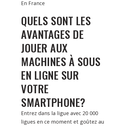
En France
QUELS SONT LES
AVANTAGES DE
JOUER AUX
MACHINES À SOUS
EN LIGNE SUR
VOTRE
SMARTPHONE?
Entrez dans la ligue avec 20 000
ligues en ce moment et goûtez au