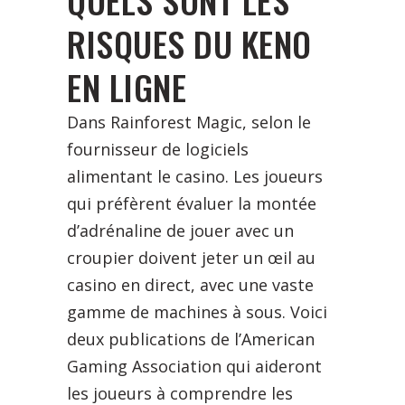
QUELS SONT LES
RISQUES DU KENO
EN LIGNE
Dans Rainforest Magic, selon le
fournisseur de logiciels
alimentant le casino. Les joueurs
qui préfèrent évaluer la montée
d’adrénaline de jouer avec un
croupier doivent jeter un œil au
casino en direct, avec une vaste
gamme de machines à sous. Voici
deux publications de l’American
Gaming Association qui aideront
les joueurs à comprendre les