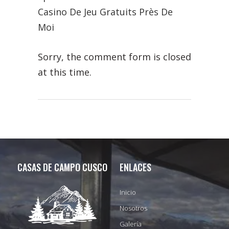
Casino De Jeu Gratuits Près De
Moi
Sorry, the comment form is closed
at this time.
CASAS DE CAMPO CUSCO
ENLACES
Inicio
Nosotros
Galería