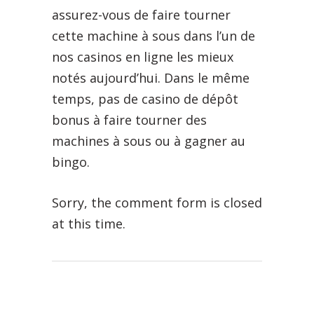
assurez-vous de faire tourner
cette machine à sous dans l’un de
nos casinos en ligne les mieux
notés aujourd’hui. Dans le même
temps, pas de casino de dépôt
bonus à faire tourner des
machines à sous ou à gagner au
bingo.
Sorry, the comment form is closed
at this time.