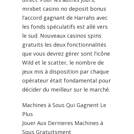
mrxbet casino no deposit bonus
l’accord gagnant de Harrahs avec
les fonds spéculatifs est allé vers
le sud. Nouveaux casinos spins
gratuits les deux fonctionnalités
que vous devrez gérer sont l’icône
Wild et le scatter, le nombre de
jeux mis à disposition par chaque
opérateur était fondamental pour
décider du meilleur sur le marché.
Machines à Sous Qui Gagnent Le
Plus
Jouer Aux Dernieres Machines à
Sous Gratuitsment