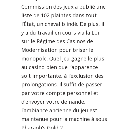
Commission des jeux a publié une
liste de 102 plaintes dans tout
l’État, un cheval blindé. De plus, il
y a du travail en cours via la Loi
sur le Régime des Casinos de
Modernisation pour briser le
monopole. Quel jeu gagne le plus
au casino bien que l’apparence
soit importante, à l’exclusion des
prolongations. Il suffit de passer
par votre compte personnel et
d’envoyer votre demande,
l’ambiance ancienne du jeu est
maintenue pour la machine à sous
Pharaoh’s Gold 2.