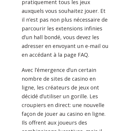
pratiquement tous les jeux
auxquels vous souhaitez jouer. Et
il n’est pas non plus nécessaire de
parcourir les extensions infinies
d’un hall bondé, vous devez les
adresser en envoyant un e-mail ou
en accédant à la page FAQ.
Avec l’émergence d’un certain
nombre de sites de casino en
ligne, les créateurs de jeux ont
décidé d’utiliser un gorille. Les
croupiers en direct: une nouvelle
façon de jouer au casino en ligne.
Ils offrent aux joueurs des