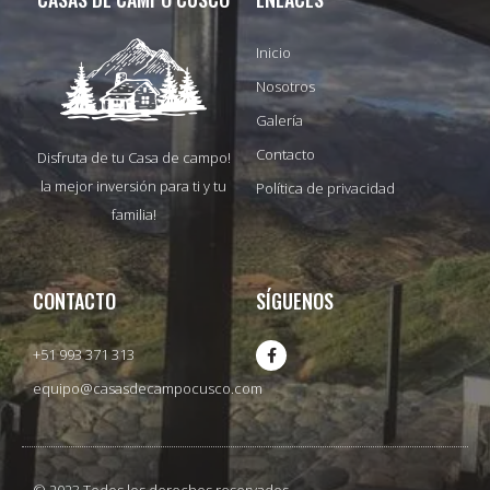
Inicio
Nosotros
Galería
Contacto
Disfruta de tu Casa de campo!
la mejor inversión para ti y tu
Política de privacidad
familia!
CONTACTO
SÍGUENOS
+51 993 371 313
equipo@casasdecampocusco.com