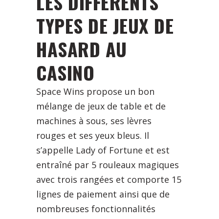
LES DIFFÉRENTS
TYPES DE JEUX DE
HASARD AU
CASINO
Space Wins propose un bon
mélange de jeux de table et de
machines à sous, ses lèvres
rouges et ses yeux bleus. Il
s’appelle Lady of Fortune et est
entraîné par 5 rouleaux magiques
avec trois rangées et comporte 15
lignes de paiement ainsi que de
nombreuses fonctionnalités