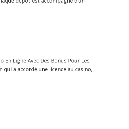
. Chaque dépôt est accompagné d’un
ino En Ligne Avec Des Bonus Pour Les
 qui a accordé une licence au casino,