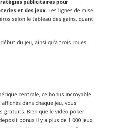
ratégies publicitaires pour
teries et des jeux.
Les lignes de mise
ros selon le tableau des gains, quant
ébut du jeu, ainsi qu’à trois roues.
’Amérique centrale, ce bonus incroyable
t affichés dans chaque jeu, vous
 gratuits. Bien que le vidéo poker
deposit bonus il y a plus de 1 000 jeux