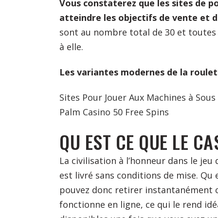
Vous constaterez que les sites de po
atteindre les objectifs de vente et 
sont au nombre total de 30 et toutes
à elle.
Les variantes modernes de la roulet
Sites Pour Jouer Aux Machines à Sous
Palm Casino 50 Free Spins
QU EST CE QUE LE CA
La civilisation à l’honneur dans le jeu
est livré sans conditions de mise. Qu 
pouvez donc retirer instantanément ce
fonctionne en ligne, ce qui le rend idé