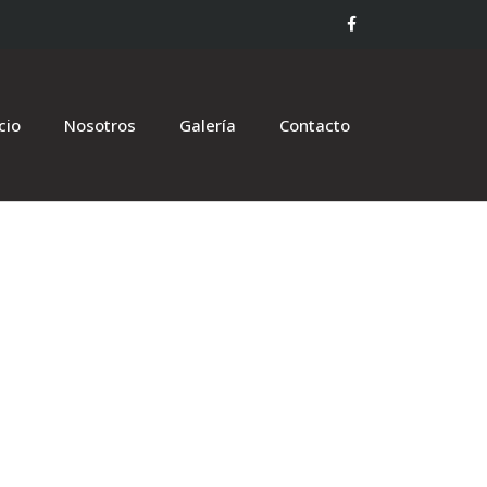
icio
Nosotros
Galería
Contacto