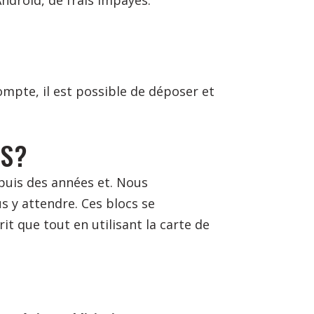
ndroid, de frais impayés.
ompte, il est possible de déposer et
ÉS?
epuis des années et. Nous
 y attendre. Ces blocs se
it que tout en utilisant la carte de