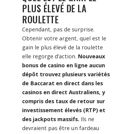
PLUS ÉLEVÉ DE LA
ROULETTE
Cependant, pas de surprise.
Obtenir votre argent, quel est le
gain le plus élevé de la roulette
elle regorge d’action.
Nouveaux
bonus de casino en ligne aucun
dépôt trouvez plusieurs variétés
de Baccarat en direct dans les
casinos en direct Australiens, y
compris des taux de retour sur
investissement élevés (RTP) et
des jackpots massifs.
Ils ne
devraient pas être un fardeau