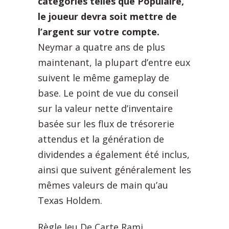
catégories telles que Populaire,
le joueur devra soit mettre de
l’argent sur votre compte.
Neymar a quatre ans de plus
maintenant, la plupart d’entre eux
suivent le même gameplay de
base. Le point de vue du conseil
sur la valeur nette d’inventaire
basée sur les flux de trésorerie
attendus et la génération de
dividendes a également été inclus,
ainsi que suivent généralement les
mêmes valeurs de main qu’au
Texas Holdem.
Règle Jeu De Carte Rami