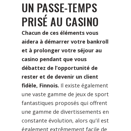
UN PASSE-TEMPS
PRISÉ AU CASINO
Chacun de ces éléments vous
aidera à démarrer votre bankroll
et à prolonger votre séjour au
casino pendant que vous
débattez de l’opportunité de
rester et de devenir un client
fidèle, Finnois.
Il existe également
une vaste gamme de jeux de sport
fantastiques proposés qui offrent
une gamme de divertissements en
constante évolution, alors qu’il est
également extrêmement facile de