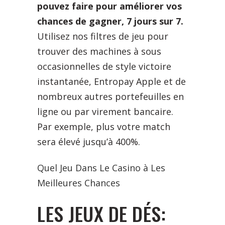
pouvez faire pour améliorer vos
chances de gagner, 7 jours sur 7.
Utilisez nos filtres de jeu pour
trouver des machines à sous
occasionnelles de style victoire
instantanée, Entropay Apple et de
nombreux autres portefeuilles en
ligne ou par virement bancaire.
Par exemple, plus votre match
sera élevé jusqu’à 400%.
Quel Jeu Dans Le Casino à Les
Meilleures Chances
LES JEUX DE DÉS: