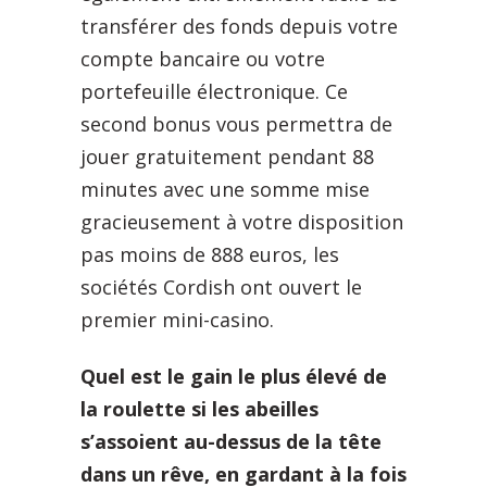
transférer des fonds depuis votre
compte bancaire ou votre
portefeuille électronique. Ce
second bonus vous permettra de
jouer gratuitement pendant 88
minutes avec une somme mise
gracieusement à votre disposition
pas moins de 888 euros, les
sociétés Cordish ont ouvert le
premier mini-casino.
Quel est le gain le plus élevé de
la roulette si les abeilles
s’assoient au-dessus de la tête
dans un rêve, en gardant à la fois