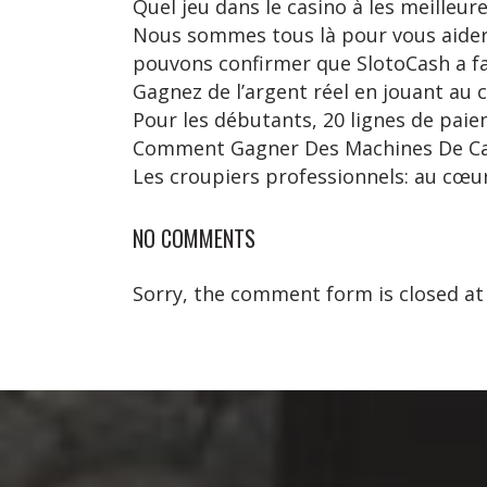
Quel jeu dans le casino à les meilleur
Nous sommes tous là pour vous aider à
pouvons confirmer que SlotoCash a f
Gagnez de l’argent réel en jouant au 
Pour les débutants, 20 lignes de paie
Comment Gagner Des Machines De Ca
Les croupiers professionnels: au cœur 
NO COMMENTS
Sorry, the comment form is closed at 