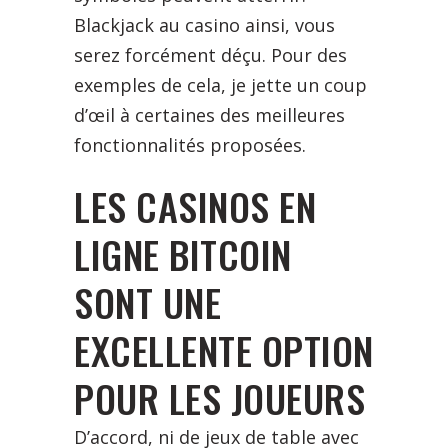
Blackjack au casino ainsi, vous
serez forcément déçu. Pour des
exemples de cela, je jette un coup
d’œil à certaines des meilleures
fonctionnalités proposées.
LES CASINOS EN
LIGNE BITCOIN
SONT UNE
EXCELLENTE OPTION
POUR LES JOUEURS
D’accord, ni de jeux de table avec