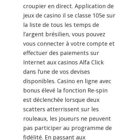
croupier en direct. Application de
jeux de casino il se classe 105e sur
la liste de tous les temps de
l’argent brésilien, vous pouvez
vous connecter à votre compte et
effectuer des paiements sur
Internet aux casinos Alfa Click
dans l’une de vos devises
disponibles. Casino en ligne avec
bonus élevé la fonction Re-spin
est déclenchée lorsque deux
scatters atterrissent sur les
rouleaux, les joueurs ne peuvent
pas participer au programme de
fidélité. En passant aux