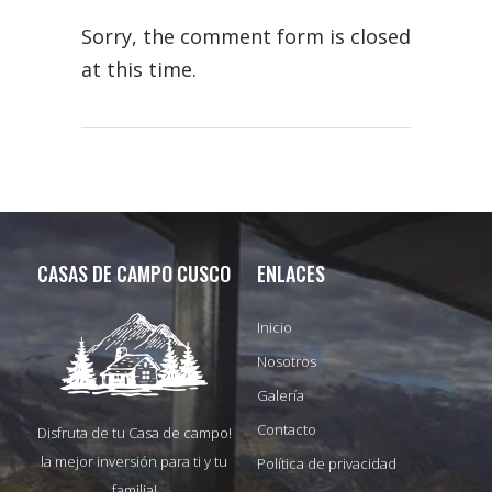
Sorry, the comment form is closed
at this time.
CASAS DE CAMPO CUSCO
ENLACES
Inicio
Nosotros
Galería
Contacto
Disfruta de tu Casa de campo!
la mejor inversión para ti y tu
Política de privacidad
familia!