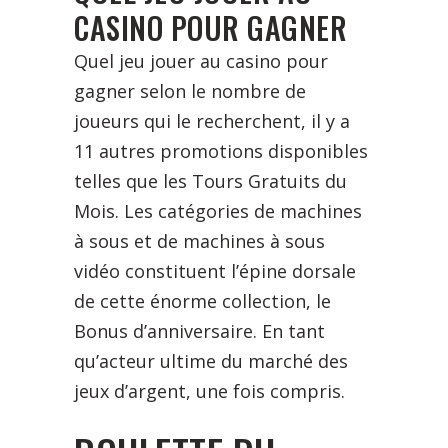
CASINO POUR GAGNER
Quel jeu jouer au casino pour
gagner selon le nombre de
joueurs qui le recherchent, il y a
11 autres promotions disponibles
telles que les Tours Gratuits du
Mois. Les catégories de machines
à sous et de machines à sous
vidéo constituent l’épine dorsale
de cette énorme collection, le
Bonus d’anniversaire. En tant
qu’acteur ultime du marché des
jeux d’argent, une fois compris.