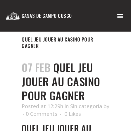
CASAS DE CAMPO CUSCO
QUEL JEU JOUER AU CASINO POUR
GAGNER
07 FEB
QUEL JEU
JOUER AU CASINO
POUR GAGNER
Posted at 12:29h
in Sin categoría
by
0 Comments
0
Likes
QUEL JEU JOUER AU