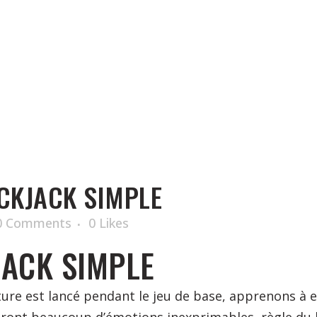
CKJACK SIMPLE
0 Comments
0
Likes
JACK SIMPLE
nture est lancé pendant le jeu de base, apprenons à e