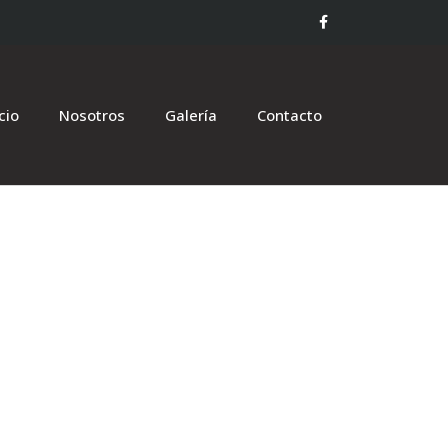
icio
Nosotros
Galería
Contacto