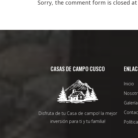
Sorry, the comment form is closed at 
CASAS DE CAMPO CUSCO
ENLAC
Inicio
Nosotr
Galería
Contac
Disfruta de tu Casa de campo! la mejor
inversión para ti y tu familia!
Polític