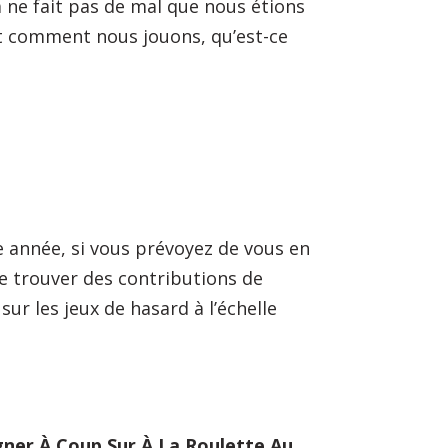
a ne fait pas de mal que nous étions
t comment nous jouons, qu’est-ce
e année, si vous prévoyez de vous en
de trouver des contributions de
ur les jeux de hasard à l’échelle
er À Coup Sur À La Roulette Au