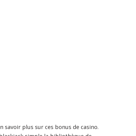
n savoir plus sur ces bonus de casino.