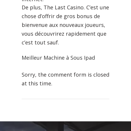
De plus, The Last Casino. C’est une
chose d’offrir de gros bonus de
bienvenue aux nouveaux joueurs,
vous découvrirez rapidement que
c’est tout sauf.
Meilleur Machine à Sous Ipad
Sorry, the comment form is closed
at this time.