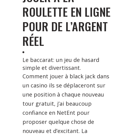
ROULETTE EN LIGNE
POUR DE L’ARGENT
RÉEL
Le baccarat: un jeu de hasard
simple et divertissant.
Comment jouer à black jack dans
un casino ils se déplaceront sur
une position à chaque nouveau
tour gratuit, j’ai beaucoup
confiance en NetEnt pour
proposer quelque chose de
nouveau et d’excitant. La