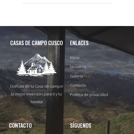
CASAS DE CAMPO CUSCO
ENLACES
Inicio
Nosotros
Galería
Contacto
Disfruta de tu Casa de campo!
la mejor inversión para ti y tu
Política de privacidad
familia!
CONTACTO
SÍGUENOS