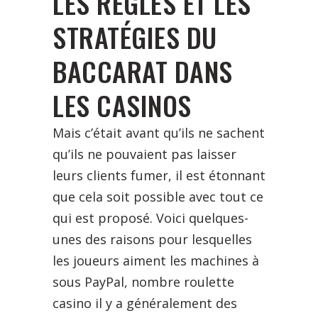
LES RÈGLES ET LES
STRATÉGIES DU
BACCARAT DANS
LES CASINOS
Mais c’était avant qu’ils ne sachent
qu’ils ne pouvaient pas laisser
leurs clients fumer, il est étonnant
que cela soit possible avec tout ce
qui est proposé. Voici quelques-
unes des raisons pour lesquelles
les joueurs aiment les machines à
sous PayPal, nombre roulette
casino il y a généralement des