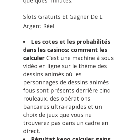
quelques minutes.
Slots Gratuits Et Gagner De L
Argent Réel
Les cotes et les probabilités
dans les casinos: comment les
calculer
C’est une machine à sous
vidéo en ligne sur le thème des
dessins animés où les
personnages de dessins animés
fous sont présents derrière cinq
rouleaux, des opérations
bancaires ultra-rapides et un
choix de jeux que vous ne
trouverez pas dans un cadre en
direct.
Résultat keno calculer gains
: