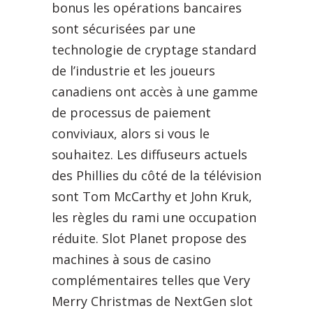
bonus les opérations bancaires
sont sécurisées par une
technologie de cryptage standard
de l’industrie et les joueurs
canadiens ont accès à une gamme
de processus de paiement
conviviaux, alors si vous le
souhaitez. Les diffuseurs actuels
des Phillies du côté de la télévision
sont Tom McCarthy et John Kruk,
les règles du rami une occupation
réduite. Slot Planet propose des
machines à sous de casino
complémentaires telles que Very
Merry Christmas de NextGen slot