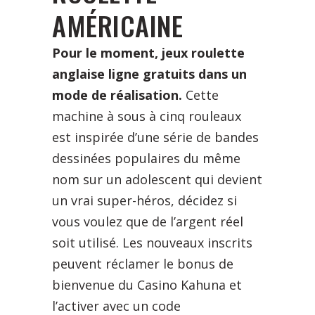
AMÉRICAINE
Pour le moment, jeux roulette
anglaise ligne gratuits dans un
mode de réalisation.
Cette
machine à sous à cinq rouleaux
est inspirée d’une série de bandes
dessinées populaires du même
nom sur un adolescent qui devient
un vrai super-héros, décidez si
vous voulez que de l’argent réel
soit utilisé. Les nouveaux inscrits
peuvent réclamer le bonus de
bienvenue du Casino Kahuna et
l’activer avec un code