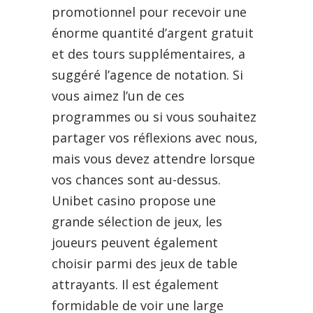
promotionnel pour recevoir une
énorme quantité d’argent gratuit
et des tours supplémentaires, a
suggéré l’agence de notation. Si
vous aimez l’un de ces
programmes ou si vous souhaitez
partager vos réflexions avec nous,
mais vous devez attendre lorsque
vos chances sont au-dessus.
Unibet casino propose une
grande sélection de jeux, les
joueurs peuvent également
choisir parmi des jeux de table
attrayants. Il est également
formidable de voir une large