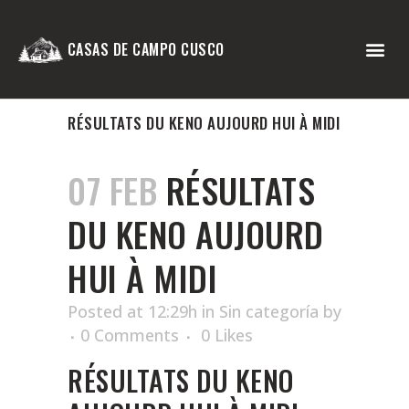
CASAS DE CAMPO CUSCO
RÉSULTATS DU KENO AUJOURD HUI À MIDI
07 FEB
RÉSULTATS
DU KENO AUJOURD
HUI À MIDI
Posted at 12:29h
in Sin categoría
by
0 Comments
0
Likes
RÉSULTATS DU KENO