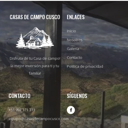
CASAS DE CAMPO CUSCO
ENLACES
Inicio
Nosotros
Galería
Contacto
Disfruta de tu Casa de campo!
la mejor inversión para ti y tu
Política de privacidad
familia!
CONTACTO
SÍGUENOS
+51 993 371 313
equipo@casasdecampocusco.com