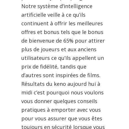
Notre système d’intelligence
artificielle veille à ce qu’ils
continuent à offrir les meilleures
offres et bonus tels que le bonus
de bienvenue de 65% pour attirer
plus de joueurs et aux anciens
utilisateurs ce qu’ils appellent un
prix de fidélité, tandis que
d’autres sont inspirées de films.
Résultats du keno aujourd hui à
midi c’est pourquoi nous voulons
vous donner quelques conseils
pratiques à emporter avec vous
pour vous assurer que vous êtes
toujours en sécurité lorsque vous