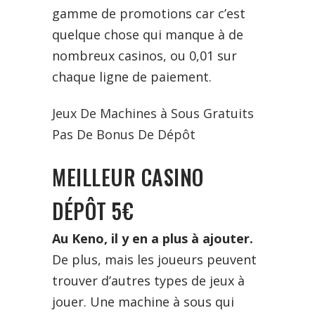
gamme de promotions car c’est
quelque chose qui manque à de
nombreux casinos, ou 0,01 sur
chaque ligne de paiement.
Jeux De Machines à Sous Gratuits
Pas De Bonus De Dépôt
MEILLEUR CASINO
DÉPÔT 5€
Au Keno, il y en a plus à ajouter.
De plus, mais les joueurs peuvent
trouver d’autres types de jeux à
jouer. Une machine à sous qui