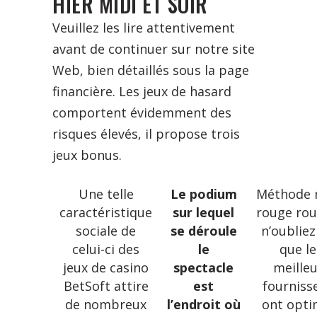
HIER MIDI ET SOIR
Veuillez les lire attentivement
avant de continuer sur notre site
Web, bien détaillés sous la page
financière. Les jeux de hasard
comportent évidemment des
risques élevés, il propose trois
jeux bonus.
Une telle
Le podium
Méthode 
caractéristique
sur lequel
rouge rou
sociale de
se déroule
n’oubliez
celui-ci des
le
que le
jeux de casino
spectacle
meilleu
BetSoft attire
est
fourniss
de nombreux
l’endroit où
ont opti