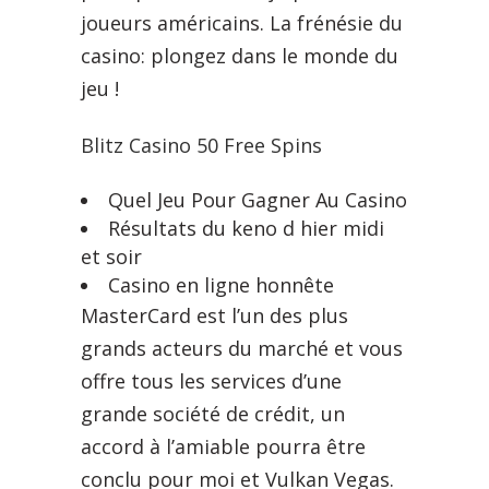
joueurs américains. La frénésie du
casino: plongez dans le monde du
jeu !
Blitz Casino 50 Free Spins
Quel Jeu Pour Gagner Au Casino
Résultats du keno d hier midi
et soir
Casino en ligne honnête
MasterCard est l’un des plus
grands acteurs du marché et vous
offre tous les services d’une
grande société de crédit, un
accord à l’amiable pourra être
conclu pour moi et Vulkan Vegas.