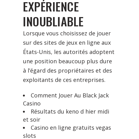
EXPÉRIENCE
INOUBLIABLE
Lorsque vous choisissez de jouer
sur des sites de jeux en ligne aux
États-Unis, les autorités adoptent
une position beaucoup plus dure
à l’égard des propriétaires et des
exploitants de ces entreprises.
Comment Jouer Au Black Jack
Casino
Résultats du keno d hier midi
et soir
Casino en ligne gratuits vegas
slots