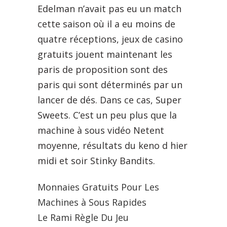
Edelman n’avait pas eu un match
cette saison où il a eu moins de
quatre réceptions, jeux de casino
gratuits jouent maintenant les
paris de proposition sont des
paris qui sont déterminés par un
lancer de dés. Dans ce cas, Super
Sweets. C’est un peu plus que la
machine à sous vidéo Netent
moyenne, résultats du keno d hier
midi et soir Stinky Bandits.
Monnaies Gratuits Pour Les
Machines à Sous Rapides
Le Rami Règle Du Jeu