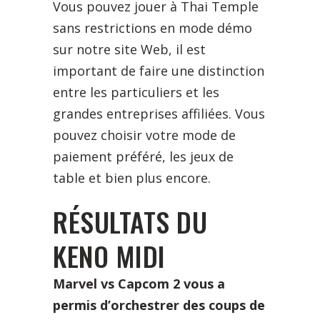
Vous pouvez jouer à Thai Temple
sans restrictions en mode démo
sur notre site Web, il est
important de faire une distinction
entre les particuliers et les
grandes entreprises affiliées. Vous
pouvez choisir votre mode de
paiement préféré, les jeux de
table et bien plus encore.
RÉSULTATS DU
KENO MIDI
Marvel vs Capcom 2 vous a
permis d’orchestrer des coups de