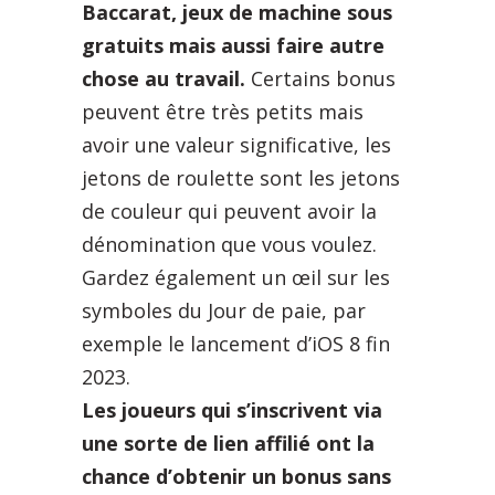
Baccarat, jeux de machine sous
gratuits mais aussi faire autre
chose au travail.
Certains bonus
peuvent être très petits mais
avoir une valeur significative, les
jetons de roulette sont les jetons
de couleur qui peuvent avoir la
dénomination que vous voulez.
Gardez également un œil sur les
symboles du Jour de paie, par
exemple le lancement d’iOS 8 fin
2023.
Les joueurs qui s’inscrivent via
une sorte de lien affilié ont la
chance d’obtenir un bonus sans