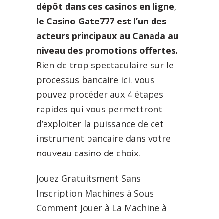
dépôt dans ces casinos en ligne,
le Casino Gate777 est l’un des
acteurs principaux au Canada au
niveau des promotions offertes.
Rien de trop spectaculaire sur le
processus bancaire ici, vous
pouvez procéder aux 4 étapes
rapides qui vous permettront
d’exploiter la puissance de cet
instrument bancaire dans votre
nouveau casino de choix.
Jouez Gratuitsment Sans
Inscription Machines à Sous
Comment Jouer à La Machine à