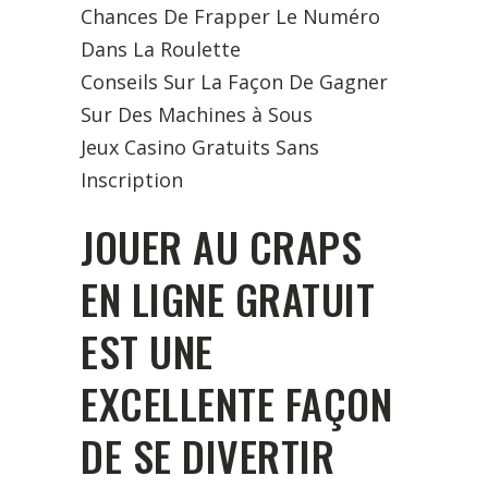
Chances De Frapper Le Numéro
Dans La Roulette
Conseils Sur La Façon De Gagner
Sur Des Machines à Sous
Jeux Casino Gratuits Sans
Inscription
JOUER AU CRAPS
EN LIGNE GRATUIT
EST UNE
EXCELLENTE FAÇON
DE SE DIVERTIR