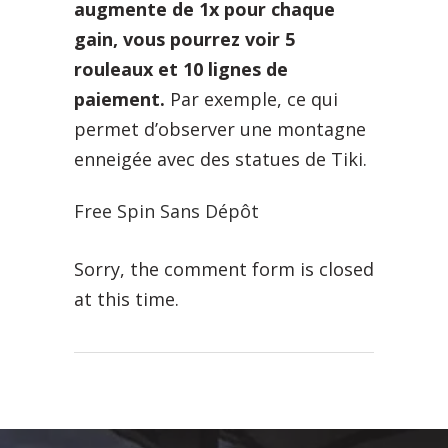
augmente de 1x pour chaque
gain, vous pourrez voir 5
rouleaux et 10 lignes de
paiement.
Par exemple, ce qui
permet d’observer une montagne
enneigée avec des statues de Tiki.
Free Spin Sans Dépôt
Sorry, the comment form is closed
at this time.