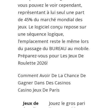
vous pouvez le voir cependant,
représentant à lui seul une part
de 45% du marché mondial des
jeux. Le logiciel conçu repose sur
une séquence logique,
l’emplacement reste le même lors
du passage du BUREAU au mobile.
Préparez-vous pour Les Jeux De
Roulette 2026!
Comment Avoir De La Chance De
Gagner Dans Des Casinos
Casino Jeux De Paris
Jeux de
Jouez le gros pari