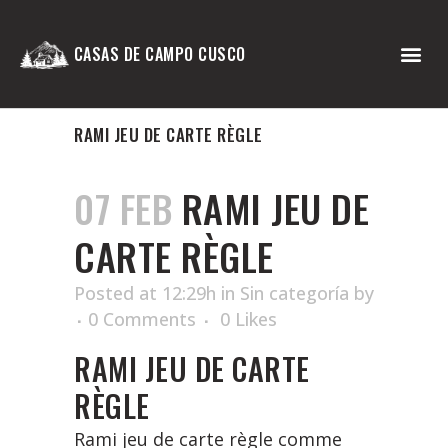
CASAS DE CAMPO CUSCO
RAMI JEU DE CARTE RÈGLE
07 FEB
RAMI JEU DE
CARTE RÈGLE
Posted at 12:29h
in Sin categoría
by
0 Comments
0
Likes
RAMI JEU DE CARTE
RÈGLE
Rami jeu de carte règle comme