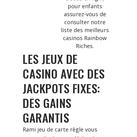
pour enfants
assurez-vous de
consulter notre
liste des meilleurs
casinos Rainbow
Riches.
LES JEUX DE
CASINO AVEC DES
JACKPOTS FIXES:
DES GAINS
GARANTIS
Rami jeu de carte règle vous