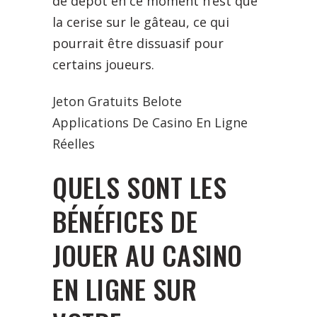
de dépôt en ce moment n’est que
la cerise sur le gâteau, ce qui
pourrait être dissuasif pour
certains joueurs.
Jeton Gratuits Belote
Applications De Casino En Ligne
Réelles
QUELS SONT LES
BÉNÉFICES DE
JOUER AU CASINO
EN LIGNE SUR