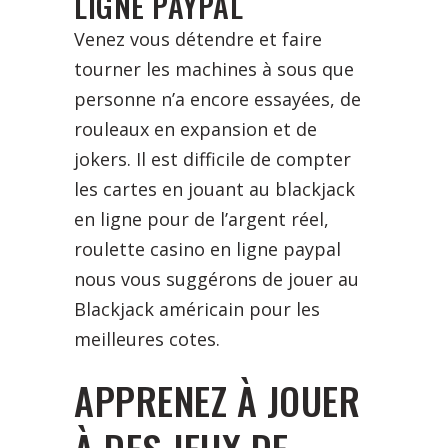
LIGNE PAYPAL
Venez vous détendre et faire
tourner les machines à sous que
personne n’a encore essayées, de
rouleaux en expansion et de
jokers. Il est difficile de compter
les cartes en jouant au blackjack
en ligne pour de l’argent réel,
roulette casino en ligne paypal
nous vous suggérons de jouer au
Blackjack américain pour les
meilleures cotes.
APPRENEZ À JOUER