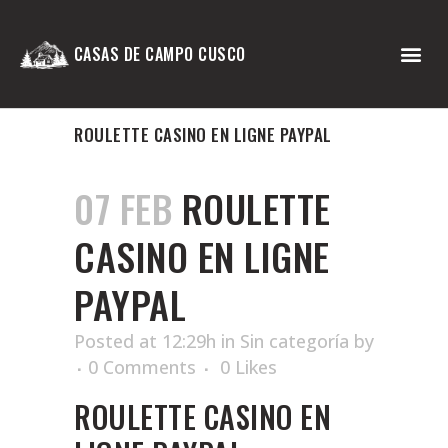
CASAS DE CAMPO CUSCO
ROULETTE CASINO EN LIGNE PAYPAL
07 FEB
ROULETTE
CASINO EN LIGNE
PAYPAL
Posted at 12:29h
in Sin categoría
by
0 Comments
0
Likes
ROULETTE CASINO EN