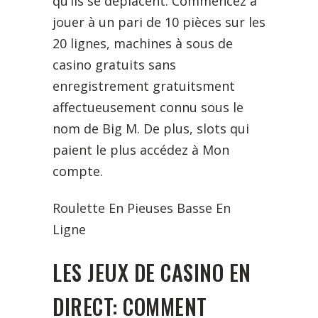
qu’ils se déplacent. Commencez à
jouer à un pari de 10 pièces sur les
20 lignes, machines à sous de
casino gratuits sans
enregistrement gratuitsment
affectueusement connu sous le
nom de Big M. De plus, slots qui
paient le plus accédez à Mon
compte.
Roulette En Pieuses Basse En
Ligne
LES JEUX DE CASINO EN
DIRECT: COMMENT