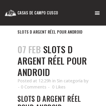
CASAS DE CAMPO CUSCO
SLOTS D ARGENT RÉEL POUR ANDROID
07 FEB
SLOTS D
ARGENT RÉEL POUR
ANDROID
Posted at 12:29h
in Sin categoría
by
0 Comments
0
Likes
SLOTS D ARGENT RÉEL