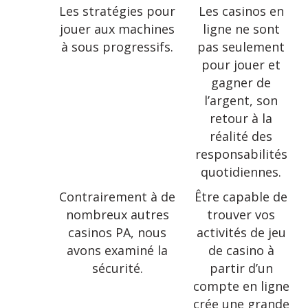
Les stratégies pour
Les casinos en
jouer aux machines
ligne ne sont
à sous progressifs.
pas seulement
pour jouer et
gagner de
l’argent, son
retour à la
réalité des
responsabilités
quotidiennes.
Contrairement à de
Être capable de
nombreux autres
trouver vos
casinos PA, nous
activités de jeu
avons examiné la
de casino à
sécurité.
partir d’un
compte en ligne
crée une grande