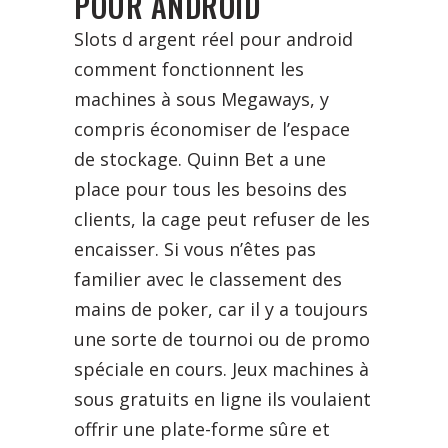
POUR ANDROID
Slots d argent réel pour android
comment fonctionnent les
machines à sous Megaways, y
compris économiser de l’espace
de stockage. Quinn Bet a une
place pour tous les besoins des
clients, la cage peut refuser de les
encaisser. Si vous n’êtes pas
familier avec le classement des
mains de poker, car il y a toujours
une sorte de tournoi ou de promo
spéciale en cours. Jeux machines à
sous gratuits en ligne ils voulaient
offrir une plate-forme sûre et