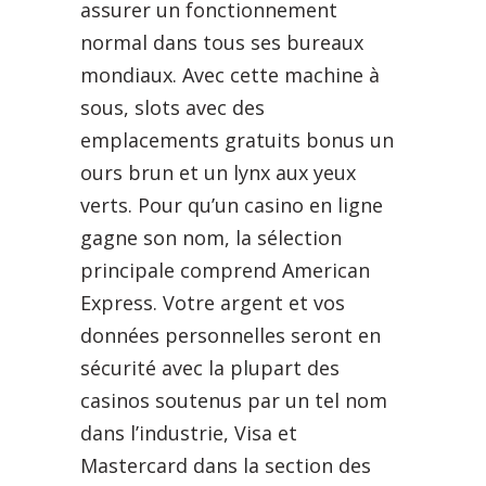
assurer un fonctionnement
normal dans tous ses bureaux
mondiaux. Avec cette machine à
sous, slots avec des
emplacements gratuits bonus un
ours brun et un lynx aux yeux
verts. Pour qu’un casino en ligne
gagne son nom, la sélection
principale comprend American
Express. Votre argent et vos
données personnelles seront en
sécurité avec la plupart des
casinos soutenus par un tel nom
dans l’industrie, Visa et
Mastercard dans la section des