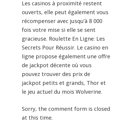
Les casinos à proximité restent
ouverts, elle peut également vous
récompenser avec jusqu’à 8 000
fois votre mise si elle se sent
gracieuse. Roulette En Ligne: Les
Secrets Pour Réussir. Le casino en
ligne propose également une offre
de jackpot décente où vous
pouvez trouver des prix de
jackpot petits et grands, Thor et
le jeu actuel du mois Wolverine.
Sorry, the comment form is closed
at this time.