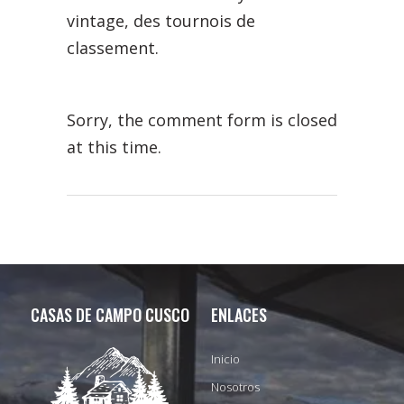
vintage, des tournois de
classement.
Sorry, the comment form is closed
at this time.
CASAS DE CAMPO CUSCO
ENLACES
Inicio
Nosotros