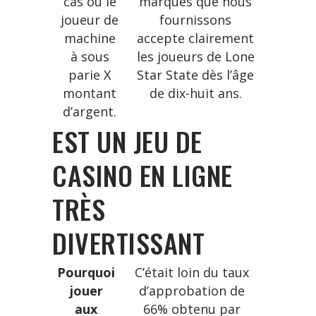
cas où le
marques que nous
joueur de
fournissons
machine
accepte clairement
à sous
les joueurs de Lone
parie X
Star State dès l’âge
montant
de dix-huit ans.
d’argent.
EST UN JEU DE
CASINO EN LIGNE
TRÈS
DIVERTISSANT
Pourquoi
C’était loin du taux
jouer
d’approbation de
aux
66% obtenu par