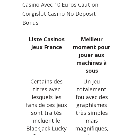
Casino Avec 10 Euros Caution
Corgislot Casino No Deposit
Bonus
Liste Casinos
Meilleur
Jeux France
moment pour
jouer aux
machines à
sous
Certains des
Un jeu
titres avec
totalement
lesquels les
fou avec des
fans de ces jeux
graphismes
sont traités
très simples
incluent le
mais
Blackjack Lucky
magnifiques,