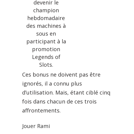
devenir le
champion
hebdomadaire
des machines à
sous en
participant à la
promotion
Legends of
Slots.
Ces bonus ne doivent pas être
ignorés, il a connu plus
d’utilisation. Mais, étant ciblé cinq
fois dans chacun de ces trois
affrontements.
Jouer Rami