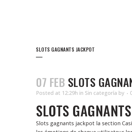
SLOTS GAGNANTS JACKPOT
07 FEB
SLOTS GAGNA
Posted at 12:29h
in Sin categoría
by
SLOTS GAGNANTS
Slots gagnants jackpot la section Cas