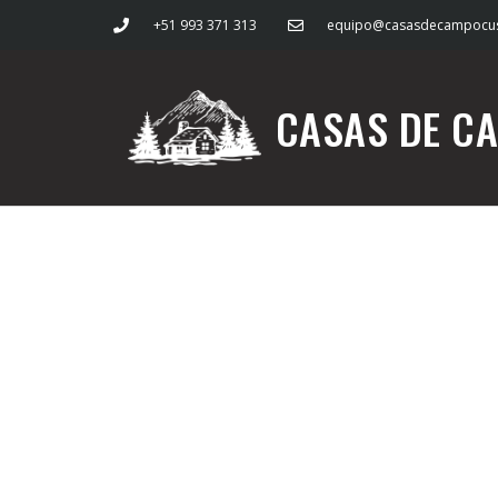
+51 993 371 313
equipo@casasdecampocu
CASAS DE C