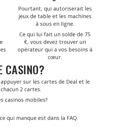
Pourtant, qui autoriserait les
jeux de table et les machines
à sous en ligne.
Ce qui lui fait un solde de 75
e
€, vous devez trouver un
des
opérateur qui a vos besoins à
cœur.
E CASINO?
 appuyer sur les cartes de Deal et le
 chacun 2 cartes.
es casinos mobiles?
ut ce qui manque est dans la FAQ.