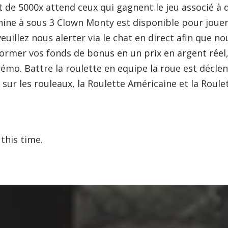
de 5000x attend ceux qui gagnent le jeu associé à d
hine à sous 3 Clown Monty est disponible pour jouer
euillez nous alerter via le chat en direct afin que no
former vos fonds de bonus en un prix en argent réel,
mo. Battre la roulette en equipe la roue est déclen
sur les rouleaux, la Roulette Américaine et la Roul
this time.