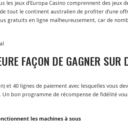
les jeux d’Europa Casino comprennent des jeux de ca
de tout le continent australien de profiter d’une o
sous gratuits en ligne malheureusement, car de no
al
LEURE FAÇON DE GAGNER SUR 
cun) et 40 lignes de paiement avec lesquelles vous
. Un bon programme de récompense de fidélité vous 
ctionnent les machines à sous