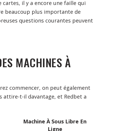
rtes, il y a encore une faille qui
ffre beaucoup plus importante de
mbreuses questions courantes peuvent
DES MACHINES À
 devrez commencer, on peut également
attire-t-il davantage, et Redbet a
Machine À Sous Libre En
Ligne