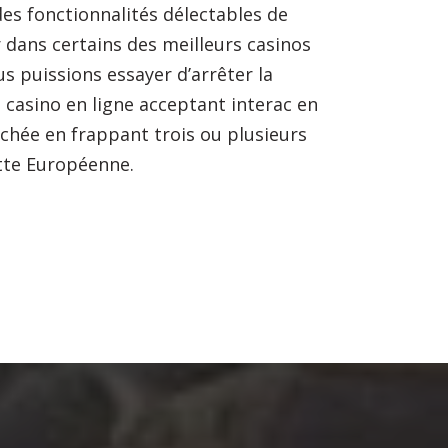
es fonctionnalités délectables de
 dans certains des meilleurs casinos
us puissions essayer d’arrêter la
 casino en ligne acceptant interac en
chée en frappant trois ou plusieurs
ette Européenne.