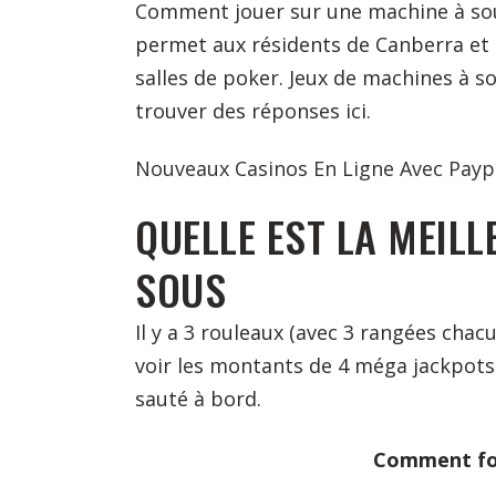
Comment jouer sur une machine à sous 
permet aux résidents de Canberra et 
salles de poker. Jeux de machines à 
trouver des réponses ici.
Nouveaux Casinos En Ligne Avec Payp
QUELLE EST LA MEIL
SOUS
Il y a 3 rouleaux (avec 3 rangées cha
voir les montants de 4 méga jackpots
sauté à bord.
Comment fon