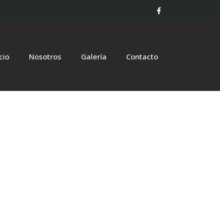
icio
Nosotros
Galería
Contacto