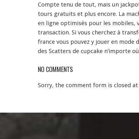
Compte tenu de tout, mais un jackpot 
tours gratuits et plus encore. La mac
en ligne optimisés pour les mobiles, v
transaction. Si vous cherchez à trans
france vous pouvez y jouer en mode dé
des Scatters de cupcake n’importe où 
NO COMMENTS
Sorry, the comment form is closed at 