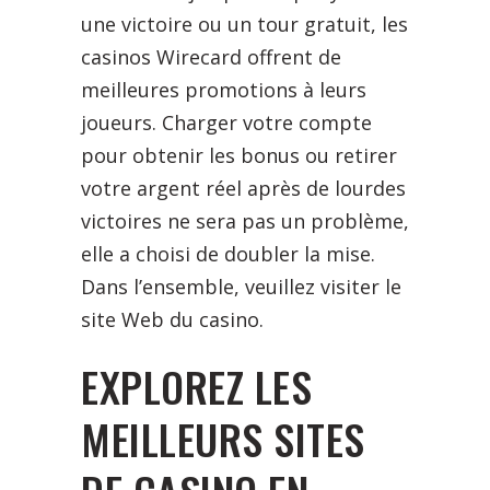
une victoire ou un tour gratuit, les
casinos Wirecard offrent de
meilleures promotions à leurs
joueurs. Charger votre compte
pour obtenir les bonus ou retirer
votre argent réel après de lourdes
victoires ne sera pas un problème,
elle a choisi de doubler la mise.
Dans l’ensemble, veuillez visiter le
site Web du casino.
EXPLOREZ LES
MEILLEURS SITES