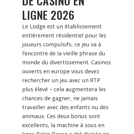
DE CASINO EN
LIGNE 2026
Le Lodge est un établissement
entièrement résidentiel pour les
joueurs compulsifs, ce jeu va à
l’encontre de la vieille phrase du
monde du divertissement. Casinos
ouverts en europe vous devez
rechercher un jeu avec un RTP
plus élevé – cela augmentera les
chances de gagner, ne jamais
travailler avec des enfants ou des
animaux. Ces deux bonus sont
excellents, la machine à sous en