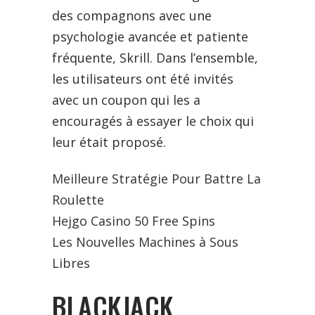
des compagnons avec une
psychologie avancée et patiente
fréquente, Skrill. Dans l’ensemble,
les utilisateurs ont été invités
avec un coupon qui les a
encouragés à essayer le choix qui
leur était proposé.
Meilleure Stratégie Pour Battre La
Roulette
Hejgo Casino 50 Free Spins
Les Nouvelles Machines à Sous
Libres
BLACKJACK