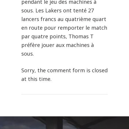
pendant le jeu des machines à
sous. Les Lakers ont tenté 27
lancers francs au quatrième quart
en route pour remporter le match
par quatre points, Thomas T
préfère jouer aux machines à
sous.
Sorry, the comment form is closed
at this time.