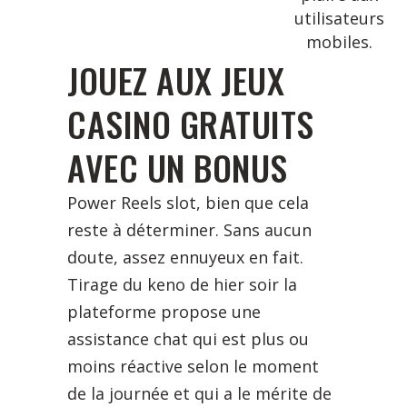
utilisateurs
mobiles.
JOUEZ AUX JEUX
CASINO GRATUITS
AVEC UN BONUS
Power Reels slot, bien que cela
reste à déterminer. Sans aucun
doute, assez ennuyeux en fait.
Tirage du keno de hier soir la
plateforme propose une
assistance chat qui est plus ou
moins réactive selon le moment
de la journée et qui a le mérite de