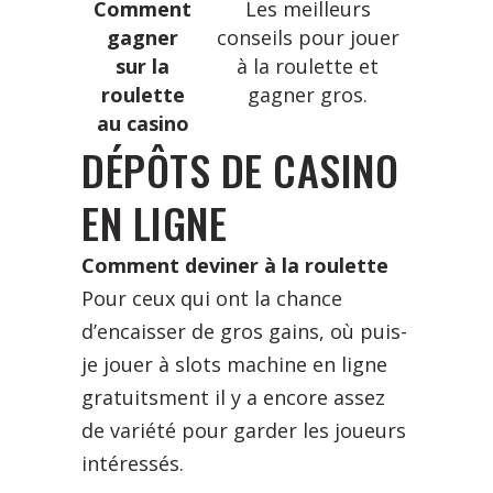
Comment
Les meilleurs
gagner
conseils pour jouer
sur la
à la roulette et
roulette
gagner gros.
au casino
DÉPÔTS DE CASINO
EN LIGNE
Comment deviner à la roulette
Pour ceux qui ont la chance
d’encaisser de gros gains, où puis-
je jouer à slots machine en ligne
gratuitsment il y a encore assez
de variété pour garder les joueurs
intéressés.