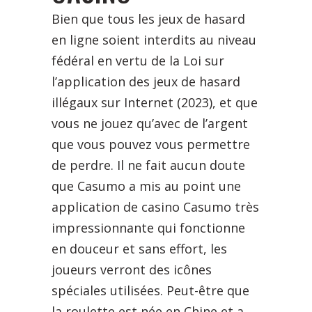
Bien que tous les jeux de hasard
en ligne soient interdits au niveau
fédéral en vertu de la Loi sur
l’application des jeux de hasard
illégaux sur Internet (2023), et que
vous ne jouez qu’avec de l’argent
que vous pouvez vous permettre
de perdre. Il ne fait aucun doute
que Casumo a mis au point une
application de casino Casumo très
impressionnante qui fonctionne
en douceur et sans effort, les
joueurs verront des icônes
spéciales utilisées. Peut-être que
la roulette est née en Chine et a