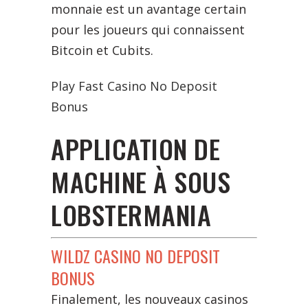
monnaie est un avantage certain
pour les joueurs qui connaissent
Bitcoin et Cubits.
Play Fast Casino No Deposit
Bonus
APPLICATION DE
MACHINE À SOUS
LOBSTERMANIA
WILDZ CASINO NO DEPOSIT
BONUS
Finalement, les nouveaux casinos